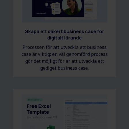
Skapa ett säkert business case för
digitalt lärande
Processen för att utveckla ett business
case är viktig; en väl genomförd process
gör det möjligt för er att utveckla ett
gediget business case.