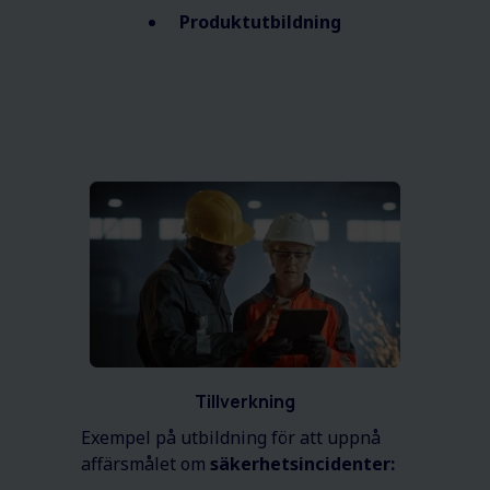
Produktutbildning
Tillverkning
Exempel på utbildning för att uppnå
affärsmålet om
säkerhetsincidenter
: