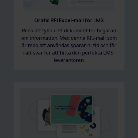
Gratis RFI Excel-mall för LMS
Redo att fylla i ett dokument för begäran
om information. Med denna RFI-mall som
är redo att användas sparar ni tid och får
rätt svar för att hitta den perfekta LMS-
leverantören.