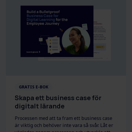
GRATIS E-BOK
Skapa ett business case för
digitalt lärande
Processen med att ta fram ett business case
är viktig och behöver inte vara så svår. Låt er