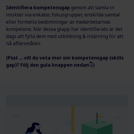
Identifiera kompetensgap
genom att samla in
insikter via enkäter, fokusgrupper, enskilda samtal
eller formella bedömningar av medarbetarnas
kompetens. När dessa glapp har identifierats är det
dags att fylla dem med utbildning & inlärning för att
nå affärsmålen.
(Psst ... vill du veta mer om kompetensgap (skills
gap)? Följ den gula knappen nedan👇)