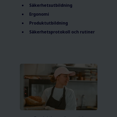
Säkerhetsutbildning
Ergonomi
Produktutbildning
Säkerhetsprotokoll och rutiner