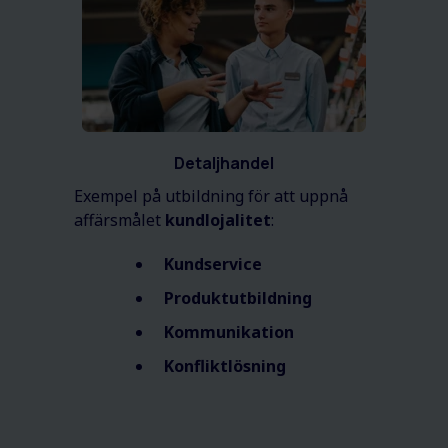
Detaljhandel
Exempel på utbildning för att uppnå
affärsmålet
kundlojalitet
:
Kundservice
Produktutbildning
Kommunikation
Konfliktlösning