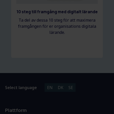
10 steg till framgång med digitalt lärande
Ta del av dessa 10 steg för att maximera
framgången för er organisations digitala
lärande.
Select language
EN
DK
SE
Plattform