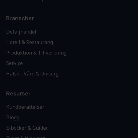
Branscher
Detaljhandel
Hotell & Restaurang
Produktion & Tillverkning
Service
Hälso-, Vård & Omsorg
Resurser
Kundberättelser
Blogg
E-böcker & Guider