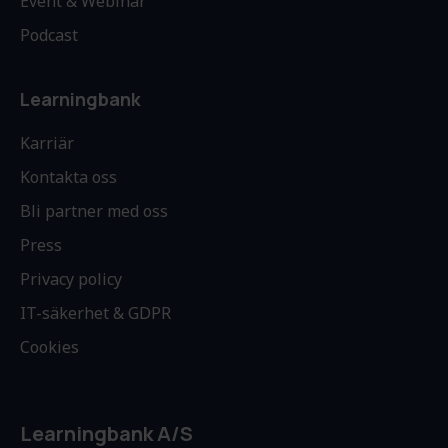
Event & Webinar
Podcast
Learningbank
Karriär
Kontakta oss
Bli partner med oss
Press
Privacy policy
IT-säkerhet & GDPR
Cookies
Learningbank A/S