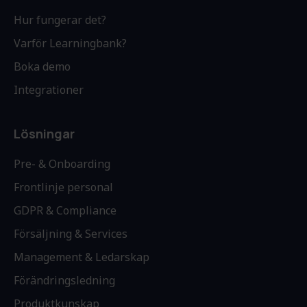
Hur fungerar det?
Varför Learningbank?
Boka demo
Integrationer
Lösningar
Pre- & Onboarding
Frontlinje personal
GDPR & Compliance
Försäljning & Services
Management & Ledarskap
Förändringsledning
Produktkunskap