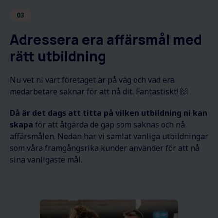
03
Adressera era affärsmål med
rätt utbildning
Nu vet ni vart företaget är på väg och vad era
medarbetare saknar för att nå dit. Fantastiskt! 🙌
Då är det dags att titta på vilken utbildning ni kan
skapa
för att åtgärda de gap som saknas och nå
affärsmålen. Nedan har vi samlat vanliga utbildningar
som våra framgångsrika kunder använder för att nå
sina vanligaste mål.