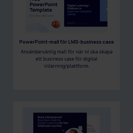
PowerPoint-mall för LMS-business case
Användarvänlig mall för när ni ska skapa
ett business case för digital
inlärning/plattform.