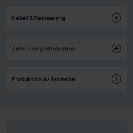
Hotell & Restaurang
Tillverkning/Produktion
Produktion av livsmedel