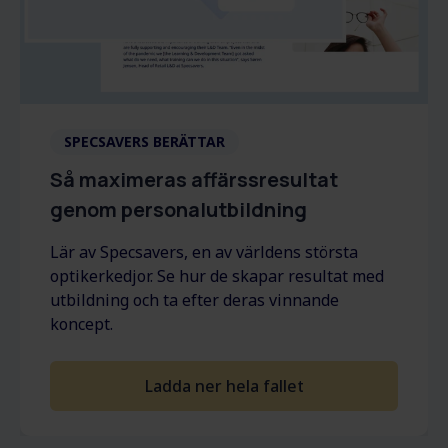
SPECSAVERS BERÄTTAR
Så maximeras affärssresultat
genom personalutbildning
Lär av Specsavers, en av världens största
optikerkedjor. Se hur de skapar resultat med
utbildning och ta efter deras vinnande
koncept.
Ladda ner hela fallet