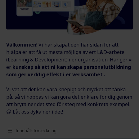
Välkommen
! Vi har skapat den här sidan för att
hjälpa er att få ut mesta möjliga av ert L&D-arbete
(Learning & Development) i er organisation.
Här ger vi
er
kunskap så att ni kan skapa personalutbildning
som
ger verklig effekt i er verksamhet
.
Vi vet att det kan vara knepigt och mycket att tänka
på, så vi hoppas vi kan göra det enklare för dig genom
att bryta ner det steg för steg med konkreta exempel.
😀 Låt oss dyka ner i det!
Innehållsförteckning