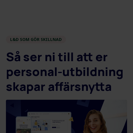
L&D SOM GÖR SKILLNAD
Så ser ni till att er
personal-utbildning
skapar affärsnytta