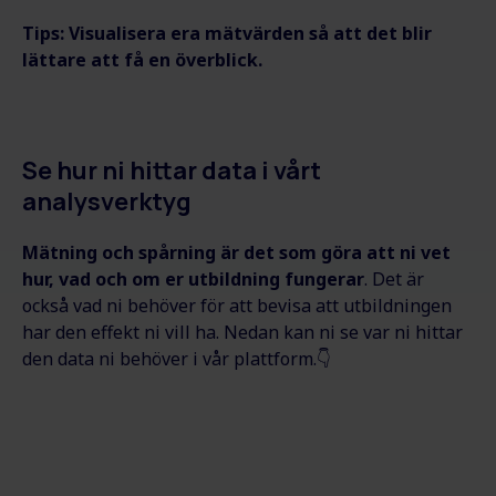
Tips: Visualisera era mätvärden så att det blir
lättare att få en överblick.
Se hur ni hittar data i vårt
analysverktyg
Mätning och spårning är det som göra att ni vet
hur, vad och om er utbildning fungerar
.
Det är
också vad ni behöver för att bevisa att utbildningen
har den effekt ni vill ha. Nedan kan ni se var ni hittar
den data ni behöver i vår plattform.👇