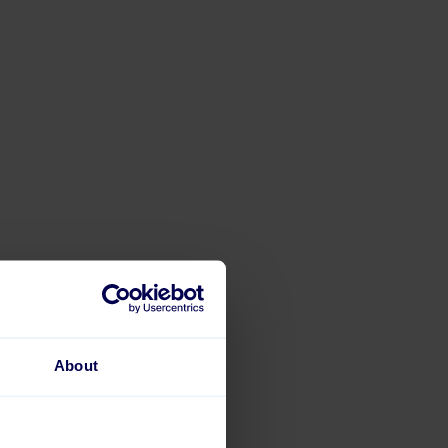
About