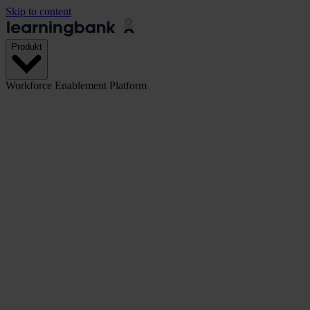
Skip to content
Produkt
Workforce Enablement Platform