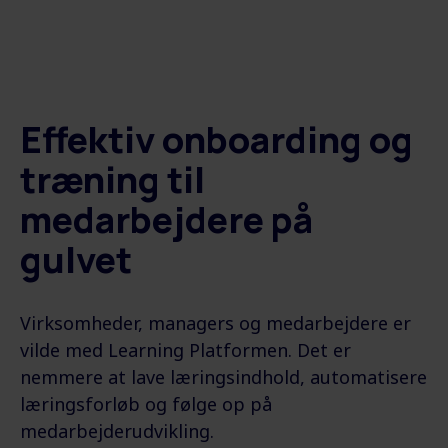
Effektiv onboarding og
træning til
medarbejdere på
gulvet
Virksomheder, managers og medarbejdere er
vilde med
Learning Platformen. Det er
nemmere at lave læringsindhold, automatisere
læringsforløb og følge op på
medarbejderudvikling.