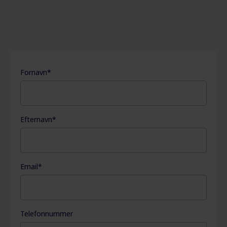
Fornavn
*
Efternavn
*
Email
*
Telefonnummer