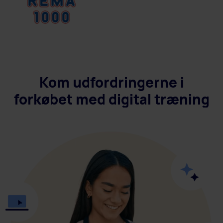
Kom udfordringerne i
forkøbet med digital træning