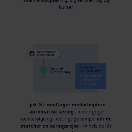
kurser.
Tjek! Nu
modtager medarbejdere
automatisk læring,
i den rigtige
rækkefølge og i det rigtige tempo,
når de
matcher en læringsrejse
- fx hvis de får