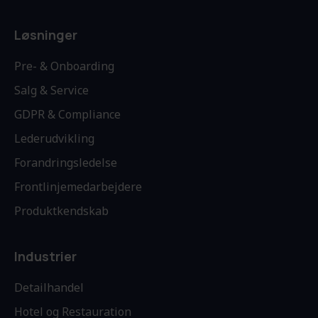
Løsninger
Pre- & Onboarding
Salg & Service
GDPR & Compliance
Lederudvikling
Forandringsledelse
Frontlinjemedarbejdere
Produktkendskab
Industrier
Detailhandel
Hotel og Restauration