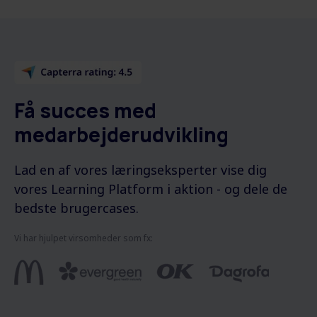
Få succes med
medarbejderudvikling
Lad en af vores læringseksperter vise dig
vores Learning Platform i aktion - og dele de
bedste brugercases.
Vi har hjulpet virsomheder som fx: