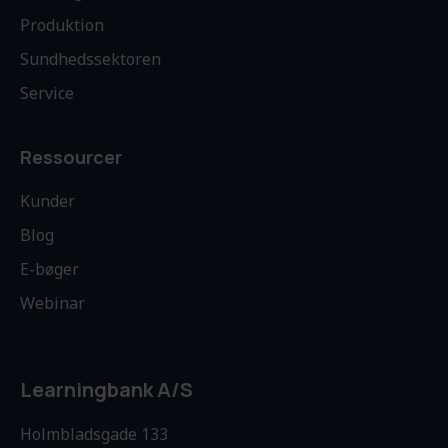
Produktion
Sundhedssektoren
Service
Ressourcer
Kunder
Blog
E-bøger
Webinar
Learningbank A/S
Holmbladsgade 133