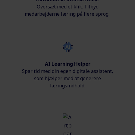
Oversæt med ét klik. Tilbyd
medarbejderne læring på flere sprog.
AI Learning Helper
Spar tid med din egen digitale assistent,
som hjælper med at generere
læringsindhold.