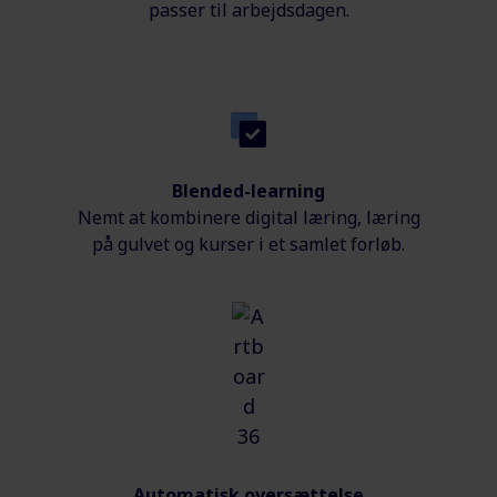
passer til arbejdsdagen.
Blended-learning
Nemt at kombinere digital læring, læring
på gulvet og kurser i et samlet forløb.
Automatisk oversættelse