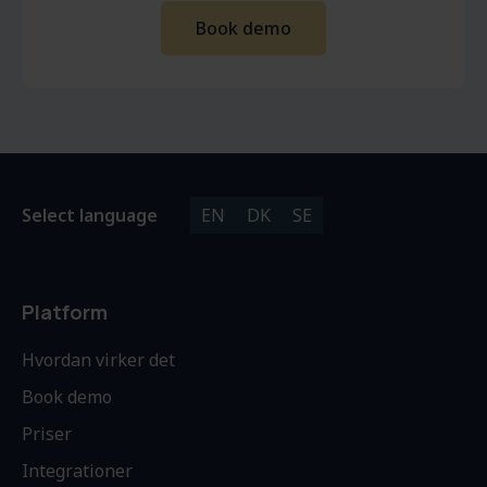
Select language
EN
DK
SE
Platform
Hvordan virker det
Book demo
Priser
Integrationer