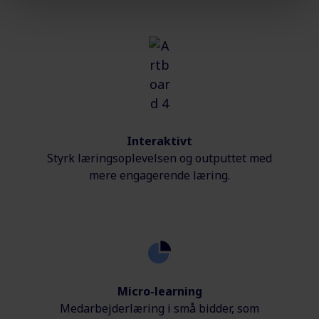
Interaktivt
Styrk læringsoplevelsen og outputtet med
mere engagerende læring.
Micro-learning
Medarbejderlæring i små bidder, som