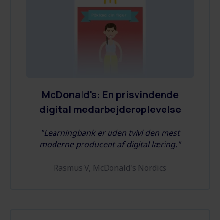
McDonald's: En prisvindende
digital medarbejderoplevelse
"Learningbank er uden tvivl den mest
moderne producent af digital læring."
Rasmus V, McDonald's Nordics