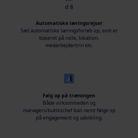
Automatiske læringsrejser
Sæt automatiske læringsforløb op, som er
baseret på rolle, lokation,
medarbejdertrin etc.
Følg op på træningen
Både virksomheden og
managers/butikschef kan nemt følge op
på
engagement og
udvikling.