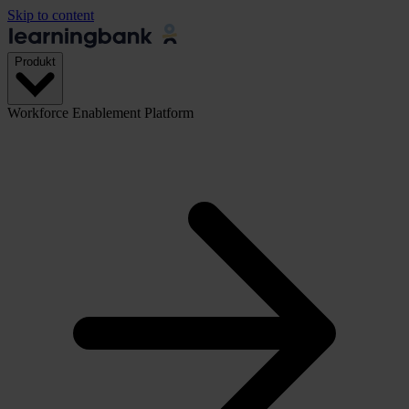
Skip to content
Produkt
Workforce Enablement Platform