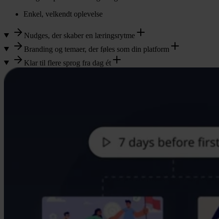
Enkel, velkendt oplevelse
Nudges, der skaber en læringsrytme
Branding og temaer, der føles som din platform
Klar til flere sprog fra dag ét