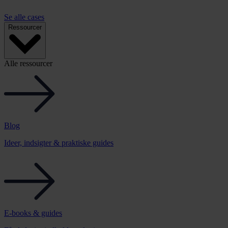
Se alle cases
Ressourcer
Alle ressourcer
Blog
Ideer, indsigter & praktiske guides
E-books & guides