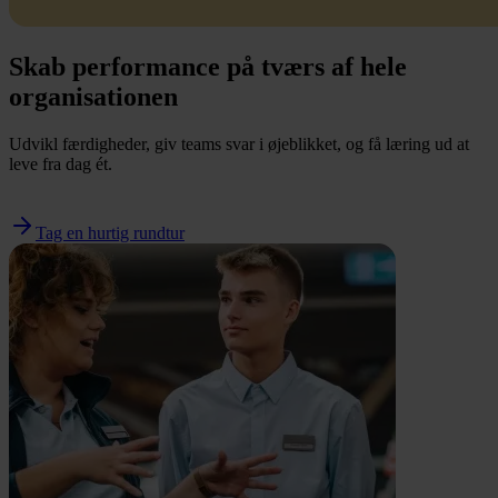
Skab performance på tværs af hele
organisationen
Udvikl færdigheder, giv teams svar i øjeblikket, og få læring ud at
leve fra dag ét.
Tag en hurtig rundtur