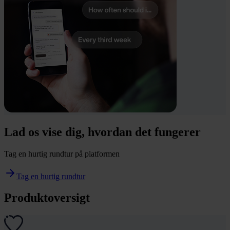
Lad os vise dig, hvordan det fungerer
Tag en hurtig rundtur på platformen
Tag en hurtig rundtur
Produktoversigt