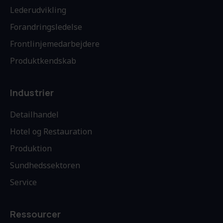
Lederudvikling
Forandringsledelse
Frontlinjemedarbejdere
Produktkendskab
Industrier
Detailhandel
Hotel og Restauration
Produktion
Sundhedssektoren
Service
Ressourcer