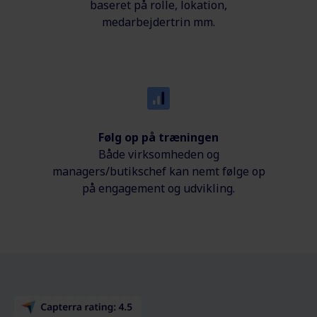
baseret på rolle, lokation,
medarbejdertrin mm.
Følg op på træningen
Både virksomheden og
managers/butikschef kan nemt følge op
på
engagement og
udvikling.