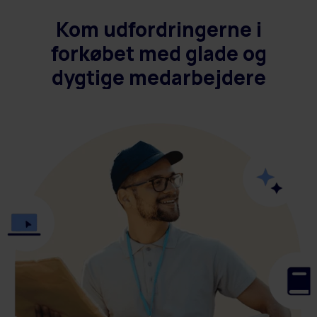
Kom udfordringerne i
forkøbet med glade og
dygtige medarbejdere