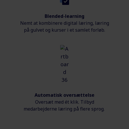
Blended-learning
Nemt at kombinere digital læring, læring
på gulvet og kurser i et samlet forløb.
Automatisk oversættelse
Oversæt med ét klik. Tilbyd
medarbejderne læring på flere sprog.