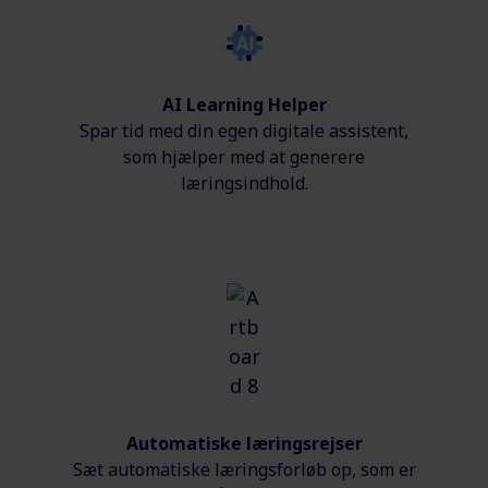
AI Learning Helper
Spar tid med din egen digitale assistent,
som hjælper med at generere
læringsindhold.
Automatiske læringsrejser
Sæt automatiske læringsforløb op, som er