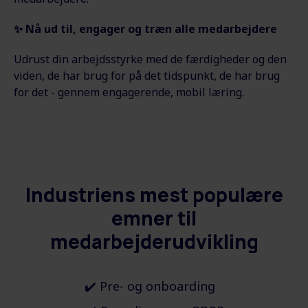
✨
Nå ud til, engager og træn alle medarbejdere
Udrust din arbejdsstyrke med de færdigheder og den
viden, de har brug for på det tidspunkt, de har brug
for det - gennem engagerende, mobil læring.
Industriens mest populære
emner til
medarbejderudvikling
✔️ Pre- og onboarding