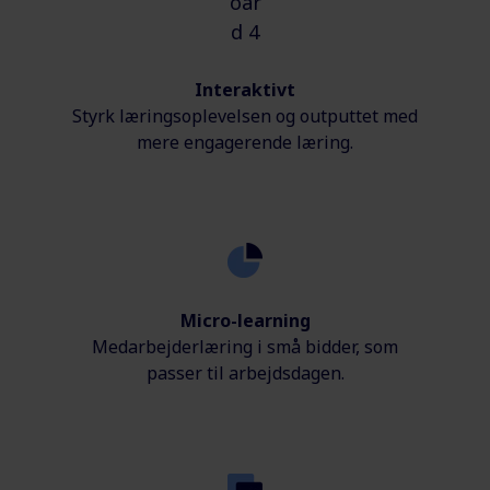
Interaktivt
Styrk læringsoplevelsen og outputtet med
mere engagerende læring.
Micro-learning
Medarbejderlæring i små bidder, som
passer til arbejdsdagen.