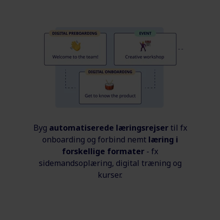
Byg
automatiserede læringsrejser
til fx
onboarding og forbind nemt
læring i
forskellige formater
- fx
sidemandsoplæring, digital træning og
kurser.