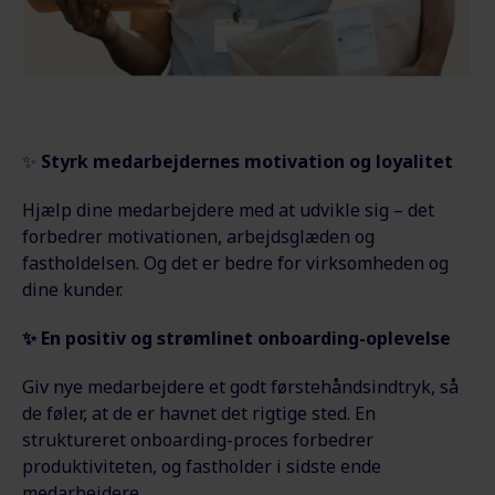
✨
Styrk medarbejdernes motivation og loyalitet
Hjælp dine medarbejdere med at udvikle sig – det
forbedrer motivationen, arbejdsglæden og
fastholdelsen. Og det er bedre for virksomheden og
dine kunder.
✨
En positiv og strømlinet onboarding-oplevelse
Giv nye medarbejdere et godt førstehåndsindtryk, så
de føler, at de er havnet det rigtige sted. En
struktureret onboarding-proces forbedrer
produktiviteten, og fastholder i sidste ende
medarbejdere.