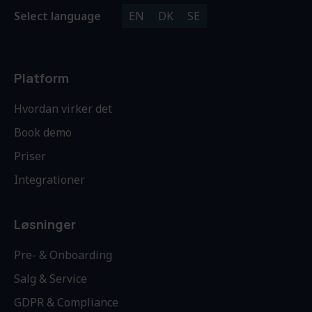
Select language
EN
DK
SE
Platform
Hvordan virker det
Book demo
Priser
Integrationer
Løsninger
Pre- & Onboarding
Salg & Service
GDPR & Compliance