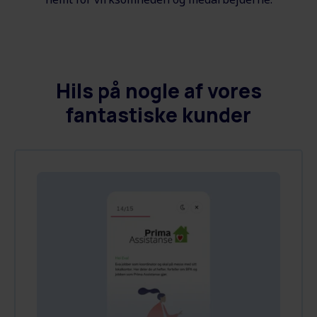
Hils på nogle af vores
fantastiske kunder