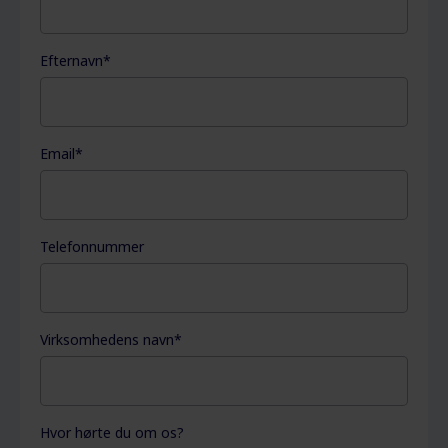
Efternavn
*
Email
*
Telefonnummer
Virksomhedens navn
*
Hvor hørte du om os?