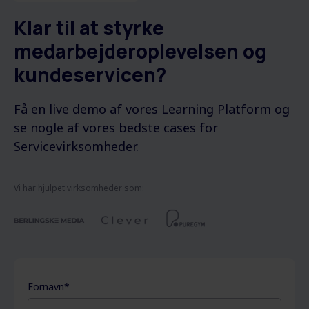
Klar til at styrke
medarbejderoplevelsen og
kundeservicen?
Få en live demo af vores Learning
Platform og
se nogle af vores bedste cases for
Servicevirksomheder
.
Vi har hjulpet virksomheder som:
Fornavn
*