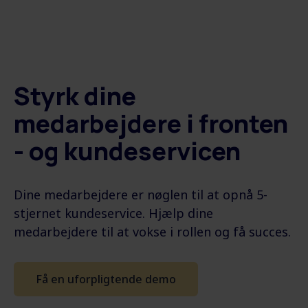
Styrk dine
medarbejdere i fronten
- og kundeservicen
Dine medarbejdere er nøglen til at opnå 5-
stjernet kundeservice. Hjælp dine
medarbejdere til at vokse i rollen og få succes.
Få en uforpligtende demo