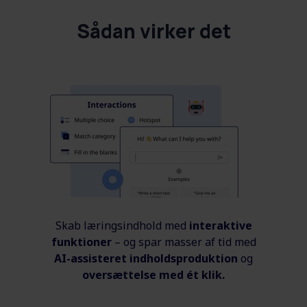
Sådan virker det
Skab læringsindhold med
interaktive
funktioner
– og spar masser af tid med
AI-assisteret indholdsproduktion
og
oversættelse med ét klik.