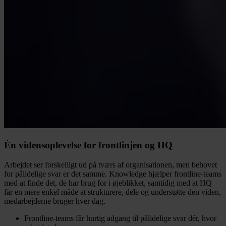
Én vidensoplevelse for frontlinjen og HQ
Arbejdet ser forskelligt ud på tværs af organisationen, men behovet
for pålidelige svar er det samme. Knowledge hjælper frontline-teams
med at finde det, de har brug for i øjeblikket, samtidig med at HQ
får en mere enkel måde at strukturere, dele og understøtte den viden,
medarbejderne bruger hver dag.
Frontline-teams får hurtig adgang til pålidelige svar dér, hvor