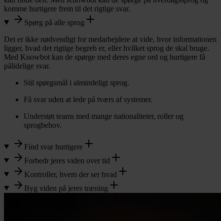
komme hurtigere frem til det rigtige svar.
Spørg på alle sprog
Det er ikke nødvendigt for medarbejdere at vide, hvor informationen
ligger, hvad det rigtige begreb er, eller hvilket sprog de skal bruge.
Med Knowbot kan de spørge med deres egne ord og hurtigere få
pålidelige svar.
Stil spørgsmål i almindeligt sprog.
Få svar uden at lede på tværs af systemer.
Understøt teams med mange nationaliteter, roller og
sprogbehov.
Find svar hurtigere
Forbedr jeres viden over tid
Kontroller, hvem der ser hvad
Byg viden på jeres træning