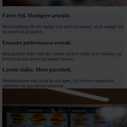
Færre fejl. Hurtigere arbejde.
Medarbejderne får det rigtige svar med det samme, så de undgår fejl
og sparer tid på gulvet.
Ensartet performance overalt.
Best practice deles med det samme, så hver butik, hver lokation og
hvert team kan levere på samme niveau.
Lavere risiko. Mere parathed.
Medarbejderne ved, hvad de skal gøre, så I styrker compliance,
sikkerhed og operationel udførelse.