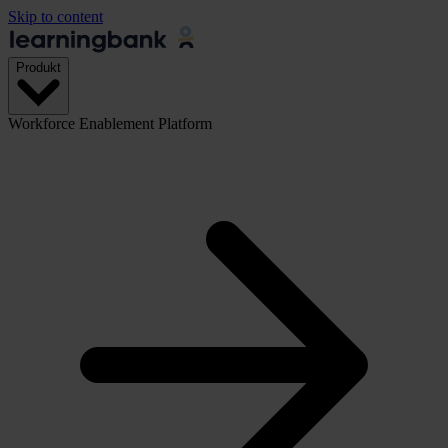
Skip to content
Produkt
Workforce Enablement Platform