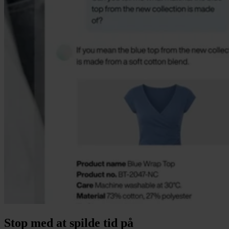
Stop med at spilde tid på