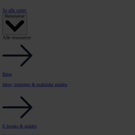
Se alle cases
Ressourcer
Alle ressourcer
Blog
Ideer, indsigter & praktiske guides
E-books & guides