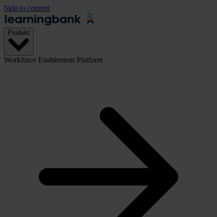
Skip to content
Produkt
Workforce Enablement Platform