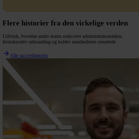
Flere historier fra den virkelige verden
Udforsk, hvordan andre teams reducerer administrationstiden,
fremskynder onboarding og holder standarderne ensartede
Alle succeshistorier