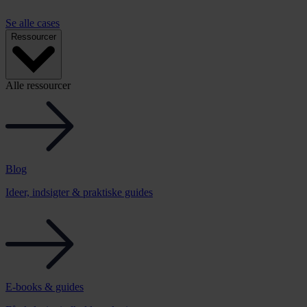
Se alle cases
Ressourcer
Alle ressourcer
Blog
Ideer, indsigter & praktiske guides
E-books & guides