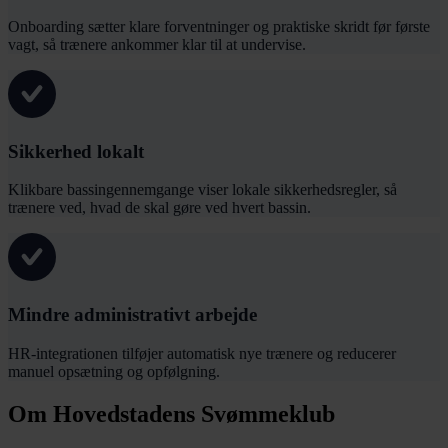
Onboarding sætter klare forventninger og praktiske skridt før første
vagt, så trænere ankommer klar til at undervise.
Sikkerhed lokalt
Klikbare bassingennemgange viser lokale sikkerhedsregler, så
trænere ved, hvad de skal gøre ved hvert bassin.
Mindre administrativt arbejde
HR-integrationen tilføjer automatisk nye trænere og reducerer
manuel opsætning og opfølgning.
Om Hovedstadens Svømmeklub