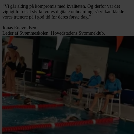
"Vi går aldrig på kompromis med kvaliteten. Og derfor var det
vigtigt for os at styrke vores digitale onboarding, så vi kan klæde
vores trænere på i god tid før deres første dag."
Jonas Enevoldsen
Leder af Svømmeskolen, Hovedstadens Svømmeklub.