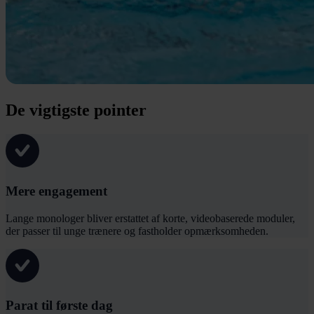
De vigtigste pointer
Mere engagement
Lange monologer bliver erstattet af korte, videobaserede moduler,
der passer til unge trænere og fastholder opmærksomheden.
Parat til første dag