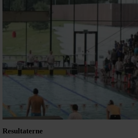
Resultaterne