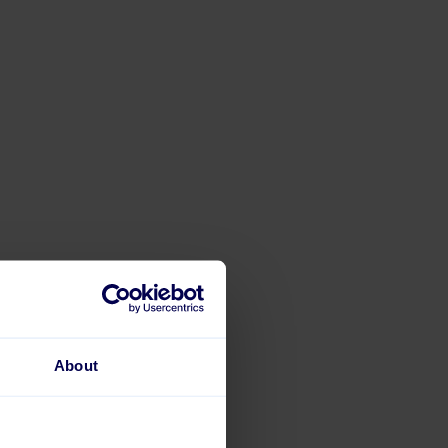
About