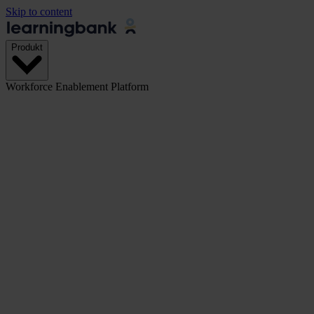
Skip to content
Produkt
Workforce Enablement Platform