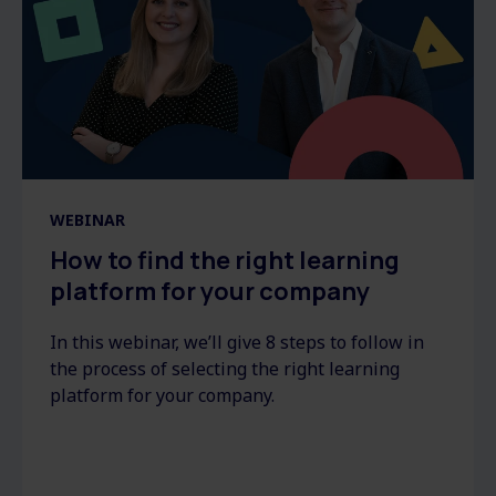
WEBINAR
How to find the right learning
platform for your company
In this webinar, we’ll give 8 steps to follow in
the process of selecting the right learning
platform for your company.