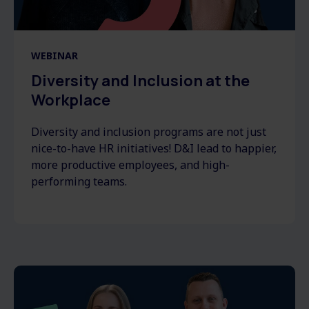
WEBINAR
Diversity and Inclusion at the
Workplace
Diversity and inclusion programs are not just
nice-to-have HR initiatives! D&I lead to happier,
more productive employees, and high-
performing teams.