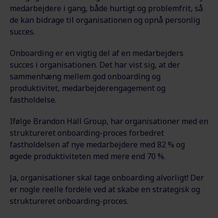
medarbejdere i gang, både hurtigt og problemfrit, så
de kan bidrage til organisationen og opnå personlig
succes.
Onboarding er en vigtig del af en medarbejders
succes i organisationen. Det har vist sig, at der
sammenhæng mellem god onboarding og
produktivitet, medarbejderengagement og
fastholdelse.
Ifølge Brandon Hall Group, har organisationer med en
struktureret onboarding-proces forbedret
fastholdelsen af nye medarbejdere med 82 % og
øgede produktiviteten med mere end 70 %.
Ja, organisationer skal tage onboarding alvorligt! Der
er nogle reelle fordele ved at skabe en strategisk og
struktureret onboarding-proces.