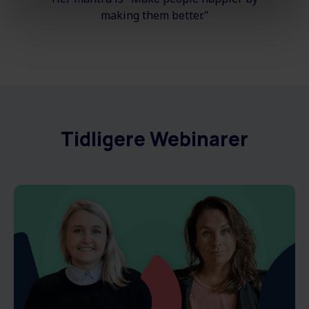
making them better."
Tidligere Webinarer