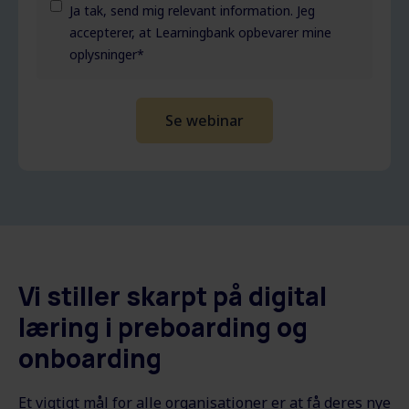
Ja tak, send mig relevant information. Jeg
accepterer, at Learningbank opbevarer mine
oplysninger
*
Vi stiller skarpt på digital
læring i preboarding og
onboarding
Et vigtigt mål for alle organisationer er at få deres nye