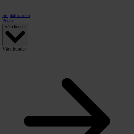
Se plattformen
Priser
Våra kunder
Våra kunder