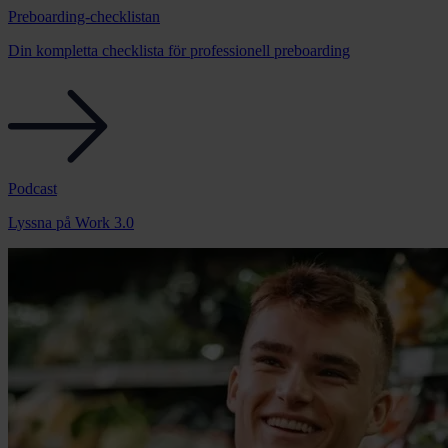
Preboarding-checklistan
Din kompletta checklista för professionell preboarding
Podcast
Lyssna på Work 3.0