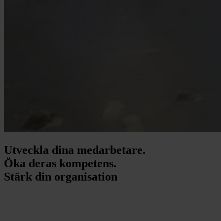
Utveckla dina medarbetare.
Öka deras kompetens.
Stärk din organisation
Utveckla dina medarbetare.
Öka deras kompetens.
Stärk din organisation