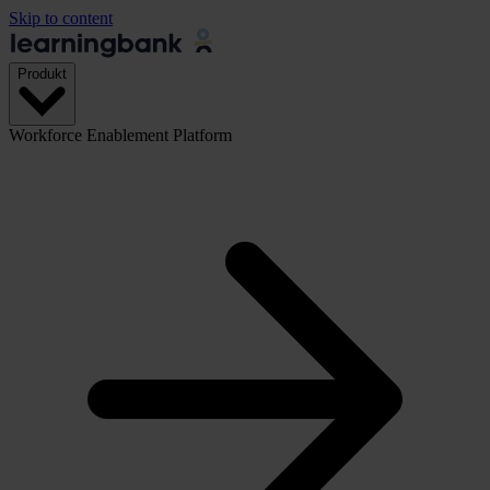
Skip to content
Produkt
Workforce Enablement Platform