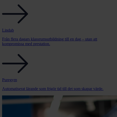
Lindab
Från flera dagars klassrumsutbildning till en dag – utan att
kompromissa med prestation.
Puregym
Automatiserat lärande som frigör tid till det som skapar värde.