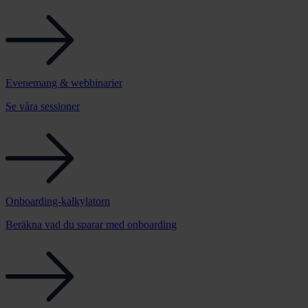
Evenemang & webbinarier
Se våra sessioner
Onboarding-kalkylatorn
Beräkna vad du sparar med onboarding