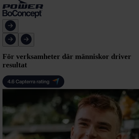
För verksamheter där människor driver
resultat