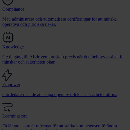
Compliance
Mät, administrera och automatisera certifieringar för att minska
operativa och juridiska risker.
Knowledge
Ge tillgång till AI-driven kunskap precis när den behövs – så att fel
minskar och säkerheten ökar.
Empower
Gör ledare rustade att skapa operativ effekt – där arbetet utförs.
Learningstore
Få lärande som är utformat för att stärka kompetenser, förändra