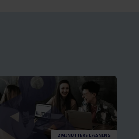
2 MINUTTERS LÆSNING