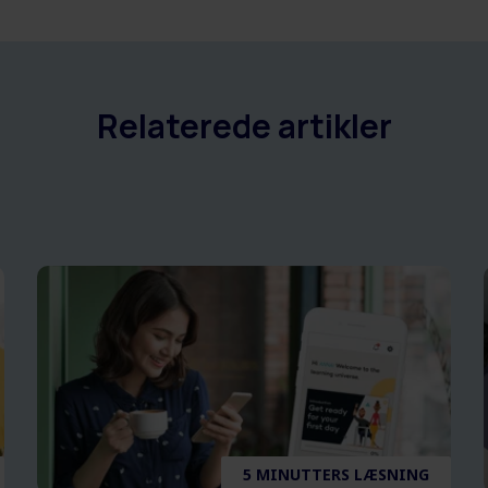
Relaterede artikler
5 MINUTTERS LÆSNING