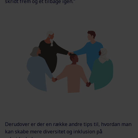
skridt frem og et tilbage igen."
Derudover er der en række andre tips til, hvordan man
kan skabe mere diversitet og inklusion på