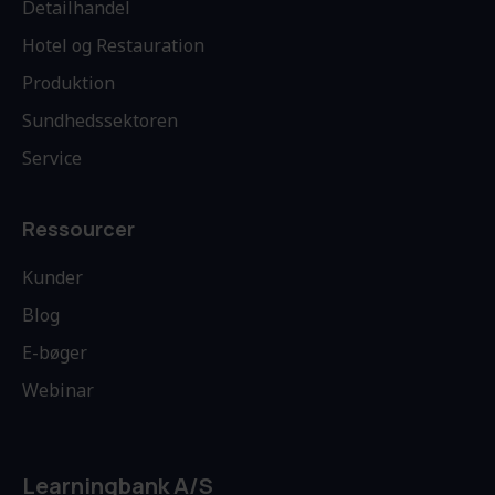
Detailhandel
Hotel og Restauration
Produktion
Sundhedssektoren
Service
Ressourcer
Kunder
Blog
E-bøger
Webinar
Learningbank A/S