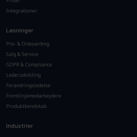
Priser
Integrationer
Løsninger
Pre- & Onboarding
Salg & Service
GDPR & Compliance
Lederudvikling
Forandringsledelse
Frontlinjemedarbejdere
Produktkendskab
Industrier