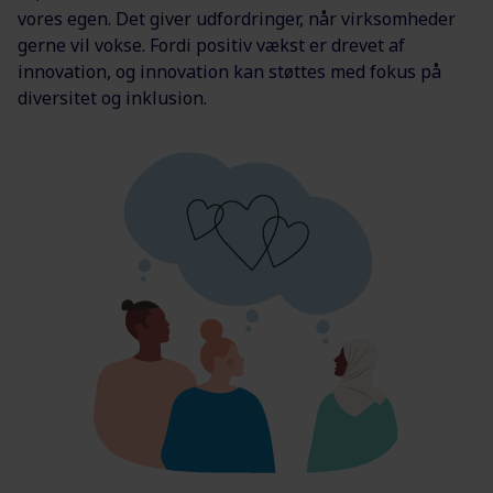
vores egen. Det giver udfordringer, når virksomheder
gerne vil vokse. Fordi positiv vækst er drevet af
innovation, og innovation kan støttes med fokus på
diversitet og inklusion.