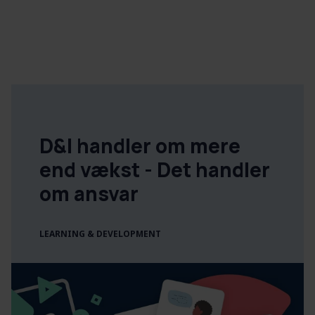
D&I handler om mere
end vækst - Det handler
om ansvar
LEARNING & DEVELOPMENT