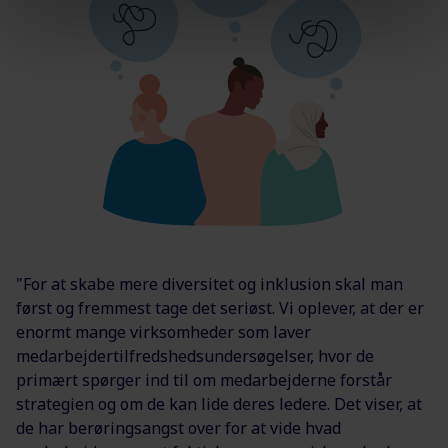
"For at skabe mere diversitet og inklusion skal man
først og fremmest tage det seriøst. Vi oplever, at der
er
enormt mange virksomheder som laver
medarbejdertilfredshedsundersøgelser, hvor de
primært spørger ind til om medarbejderne forstår
strategien og om de kan lide deres ledere. Det viser, at
de har berøringsangst over for at vide hvad