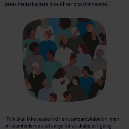
deres medarbejdere ikke bliver diskriminerede."
"Folk skal ikke passe ind i en standardskabelon, men
virksomhederne skal sørge for at skabe et lige og