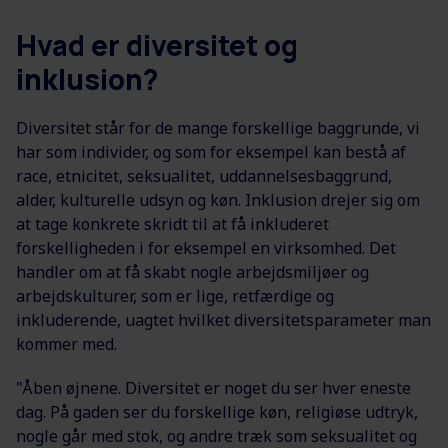
Hvad er diversitet og
inklusion?
Diversitet står for de mange forskellige baggrunde, vi
har som individer, og som for eksempel kan bestå af
race, etnicitet, seksualitet, uddannelsesbaggrund,
alder, kulturelle udsyn og køn. Inklusion drejer sig om
at tage konkrete skridt til at få inkluderet
forskelligheden i for eksempel en virksomhed. Det
handler om at få skabt nogle arbejdsmiljøer og
arbejdskulturer, som er lige, retfærdige og
inkluderende, uagtet hvilket diversitetsparameter man
kommer med.
"Åben øjnene. Diversitet er noget du ser hver eneste
dag. På gaden ser du forskellige køn, religiøse udtryk,
nogle går med stok, og andre træk som seksualitet og