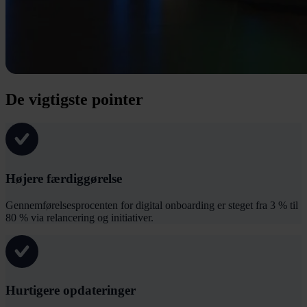
De vigtigste pointer
Højere færdiggørelse
Gennemførelsesprocenten for digital onboarding er steget fra 3 % til
80 % via relancering og initiativer.
Hurtigere opdateringer