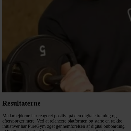
Resultaterne
Medarbejderne har reageret positivt på den digitale træning og
efterspørger mere. Ved at relancere platformen og starte en række
initiativer har PureGym øget gennemførelsen af digital onboarding