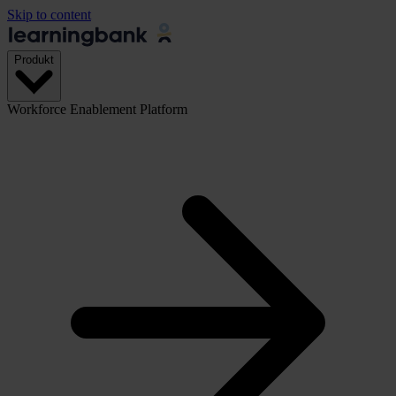
Skip to content
Produkt
Workforce Enablement Platform