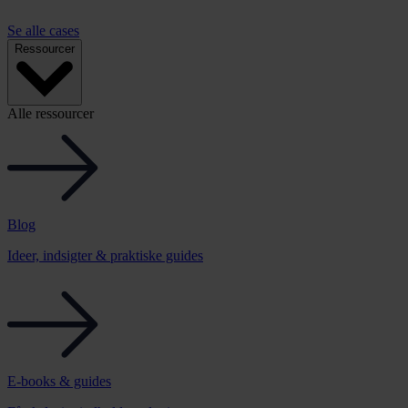
Se alle cases
Ressourcer
Alle ressourcer
Blog
Ideer, indsigter & praktiske guides
E-books & guides