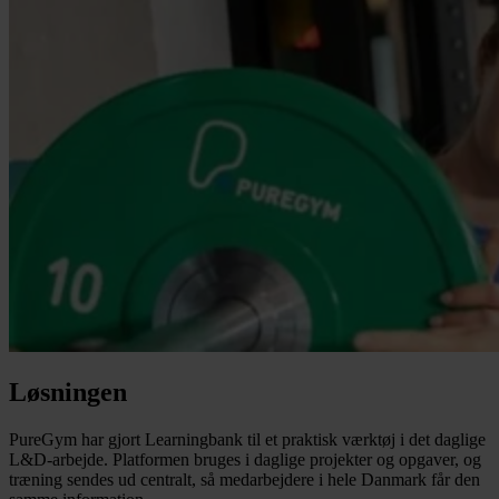
Løsningen
PureGym har gjort Learningbank til et praktisk værktøj i det daglige
L&D-arbejde. Platformen bruges i daglige projekter og opgaver, og
træning sendes ud centralt, så medarbejdere i hele Danmark får den