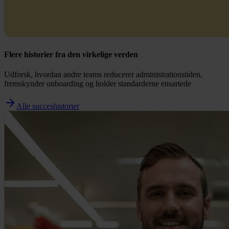
Flere historier fra den virkelige verden
Udforsk, hvordan andre teams reducerer administrationstiden,
fremskynder onboarding og holder standarderne ensartede
Alle succeshistorier