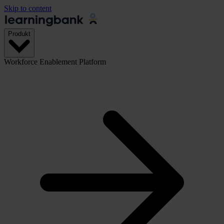
Skip to content
Produkt
Workforce Enablement Platform