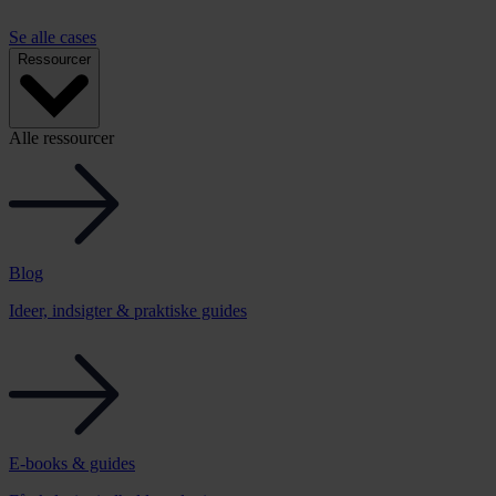
Se alle cases
Ressourcer
Alle ressourcer
Blog
Ideer, indsigter & praktiske guides
E-books & guides