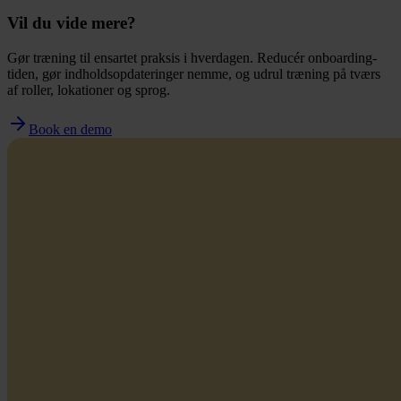
Vil du vide mere?
Gør træning til ensartet praksis i hverdagen. Reducér onboarding-
tiden, gør indholdsopdateringer nemme, og udrul træning på tværs
af roller, lokationer og sprog.
Book en demo