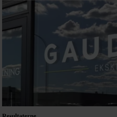
Resultaterne