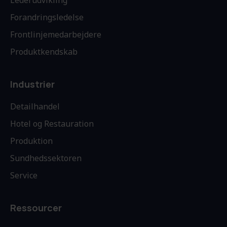
Lederudvikling
Forandringsledelse
Frontlinjemedarbejdere
Produktkendskab
Industrier
Detailhandel
Hotel og Restauration
Produktion
Sundhedssektoren
Service
Ressourcer