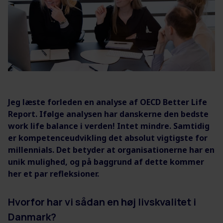
Jeg læste forleden en analyse af OECD Better Life
Report. Ifølge analysen har danskerne den bedste
work life balance i verden! Intet mindre. Samtidig
er kompetenceudvikling det absolut vigtigste for
millennials. Det betyder at organisationerne har en
unik mulighed, og på baggrund af dette kommer
her et par refleksioner.
Hvorfor har vi sådan en høj livskvalitet i
Danmark?