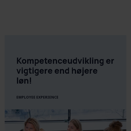
Kompetenceudvikling er
vigtigere end højere
løn!
EMPLOYEE EXPERIENCE