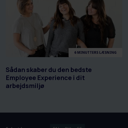
6 MINUTTERS LÆSNING
Sådan skaber du den bedste
Employee Experience i dit
arbejdsmiljø