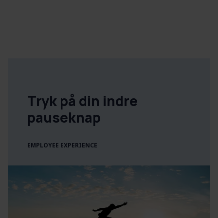
Tryk på din indre
pauseknap
EMPLOYEE EXPERIENCE