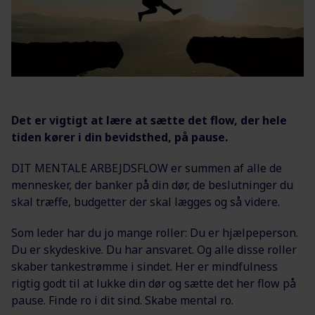
Det er vigtigt at lære at sætte det flow, der hele
tiden kører i din bevidsthed, på pause.
DIT MENTALE ARBEJDSFLOW er summen af alle de
mennesker, der banker på din dør, de beslutninger du
skal træffe, budgetter der skal lægges og så videre.
Som leder har du jo mange roller: Du er hjælpeperson.
Du er skydeskive. Du har ansvaret. Og alle disse roller
skaber tankestrømme i sindet. Her er mindfulness
rigtig godt til at lukke din dør og sætte det her flow på
pause. Finde ro i dit sind. Skabe mental ro.