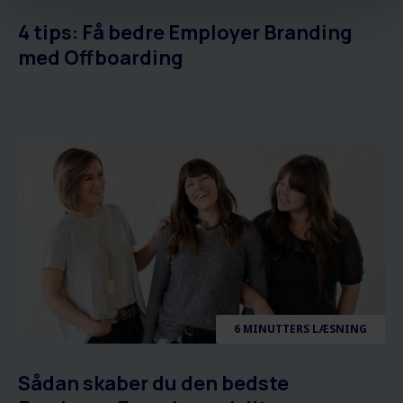
4 tips: Få bedre Employer Branding
med Offboarding
6 MINUTTERS LÆSNING
Sådan skaber du den bedste