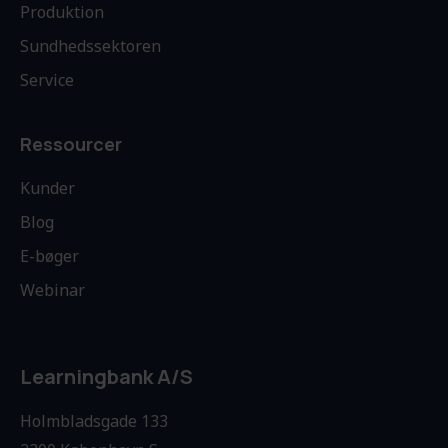
Produktion
Sundhedssektoren
Service
Ressourcer
Kunder
Blog
E-bøger
Webinar
Learningbank A/S
Holmbladsgade 133