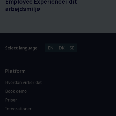
Employee Experience i dit
arbejdsmiljø
Select language
EN
DK
SE
Platform
Hvordan virker det
Book demo
Priser
Integrationer