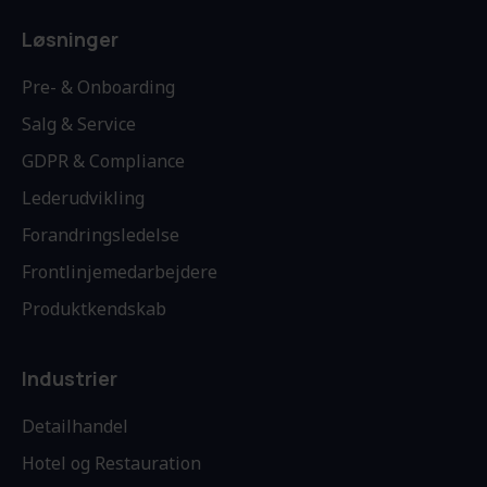
Løsninger
Pre- & Onboarding
Salg & Service
GDPR & Compliance
Lederudvikling
Forandringsledelse
Frontlinjemedarbejdere
Produktkendskab
Industrier
Detailhandel
Hotel og Restauration