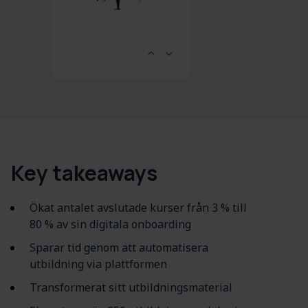
Key takeaways
Ökat antalet avslutade kurser från 3 % till
80 % av sin digitala onboarding
Sparar tid genom att automatisera
utbildning via plattformen
Transformerat sitt utbildningsmaterial