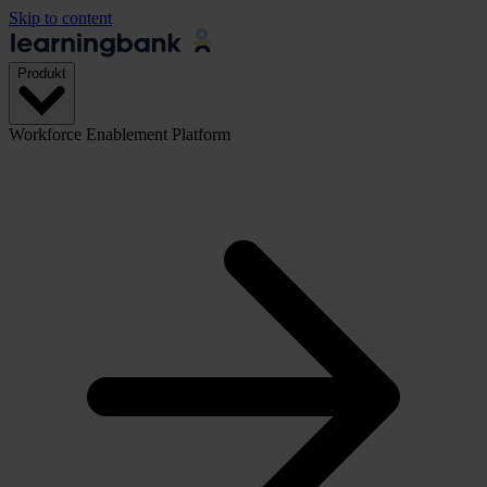
Skip to content
Produkt
Workforce Enablement Platform