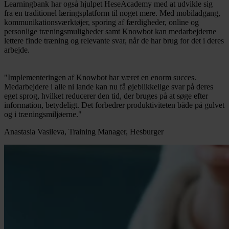
Learningbank har også hjulpet HeseAcademy med at udvikle sig
fra en traditionel læringsplatform til noget mere. Med mobiladgang,
kommunikationsværktøjer, sporing af færdigheder, online og
personlige træningsmuligheder samt Knowbot kan medarbejderne
lettere finde træning og relevante svar, når de har brug for det i deres
arbejde.
"Implementeringen af Knowbot har været en enorm succes.
Medarbejdere i alle ni lande kan nu få øjeblikkelige svar på deres
eget sprog, hvilket reducerer den tid, der bruges på at søge efter
information, betydeligt. Det forbedrer produktiviteten både på gulvet
og i træningsmiljøerne."
Anastasia Vasileva, Training Manager, Hesburger