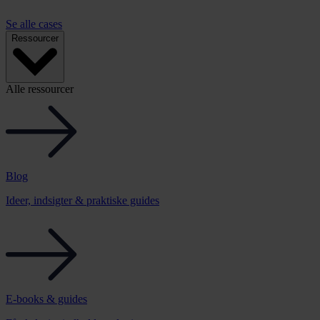
Se alle cases
Ressourcer
Alle ressourcer
Blog
Ideer, indsigter & praktiske guides
E-books & guides