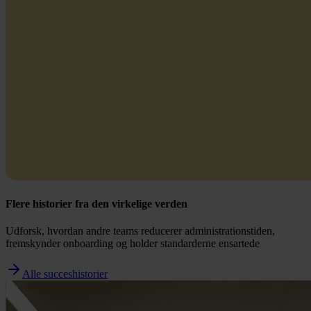
Flere historier fra den virkelige verden
Udforsk, hvordan andre teams reducerer administrationstiden,
fremskynder onboarding og holder standarderne ensartede
Alle succeshistorier