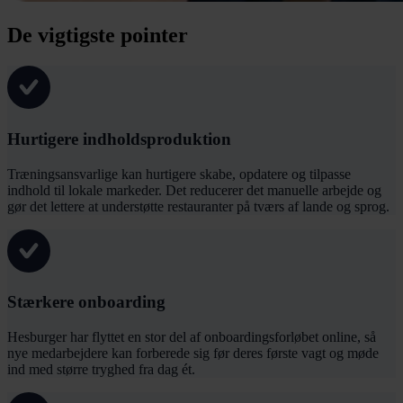
De vigtigste pointer
Hurtigere indholdsproduktion
Træningsansvarlige kan hurtigere skabe, opdatere og tilpasse
indhold til lokale markeder. Det reducerer det manuelle arbejde og
gør det lettere at understøtte restauranter på tværs af lande og sprog.
Stærkere onboarding
Hesburger har flyttet en stor del af onboardingsforløbet online, så
nye medarbejdere kan forberede sig før deres første vagt og møde
ind med større tryghed fra dag ét.