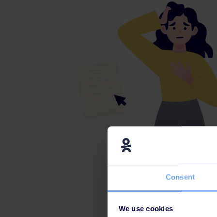
Consent
We use cookies