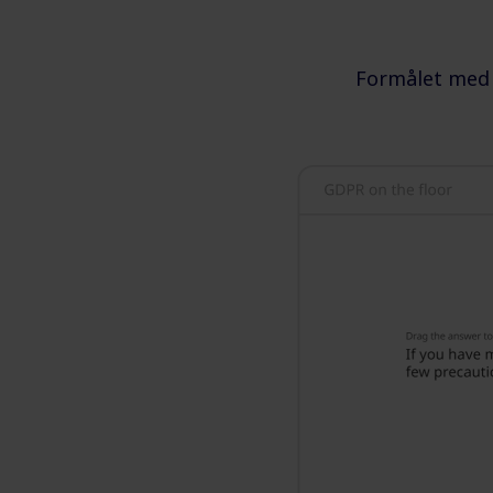
Formålet med l