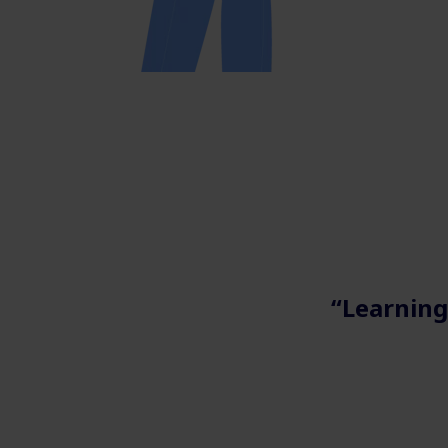
“Learning