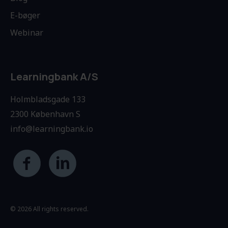
E-bøger
Webinar
Learningbank A/S
Holmbladsgade 133
2300 København S
info@learningbank.io
© 2026 All rights reserved.