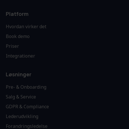
Platform
Hvordan virker det
Book demo
Priser
Integrationer
Løsninger
Pre- & Onboarding
Salg & Service
GDPR & Compliance
Lederudvikling
Forandringsledelse