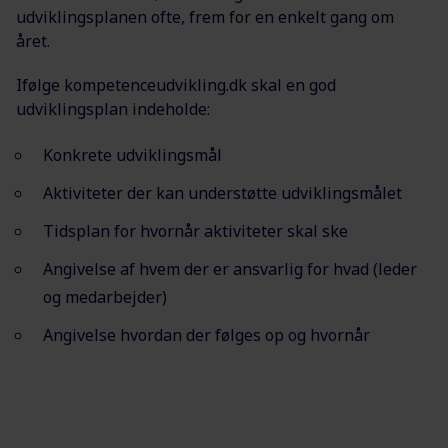
udviklingsplanen ofte, frem for en enkelt gang om
året.
Ifølge kompetenceudvikling.dk skal en god
udviklingsplan indeholde:
Konkrete udviklingsmål
Aktiviteter der kan understøtte udviklingsmålet
Tidsplan for hvornår aktiviteter skal ske
Angivelse af hvem der er ansvarlig for hvad (leder
og medarbejder)
Angivelse hvordan der følges op og hvornår