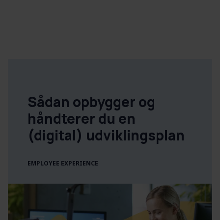
Sådan opbygger og
håndterer du en
(digital) udviklingsplan
EMPLOYEE EXPERIENCE