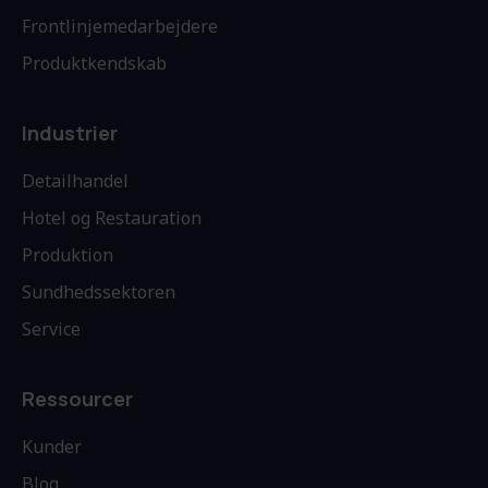
Frontlinjemedarbejdere
Produktkendskab
Industrier
Detailhandel
Hotel og Restauration
Produktion
Sundhedssektoren
Service
Ressourcer
Kunder
Blog