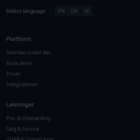
Select language
EN
DK
SE
Platform
Hvordan virker det
Book demo
Priser
Integrationer
Løsninger
Pre- & Onboarding
Salg & Service
GDPR & Compliance