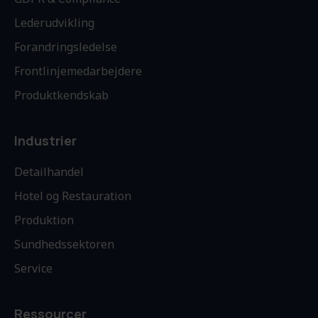
Lederudvikling
Forandringsledelse
Frontlinjemedarbejdere
Produktkendskab
Industrier
Detailhandel
Hotel og Restauration
Produktion
Sundhedssektoren
Service
Ressourcer