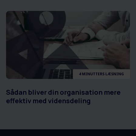
4 MINUTTERS LÆSNING
Sådan bliver din organisation mere
effektiv med vidensdeling