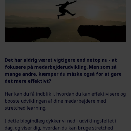
Det har aldrig været vigtigere end netop nu - at
fokusere på medarbejderudvikling. Men som så
mange andre, kæmper du måske også for at gøre
det mere effektivt?
Her kan du få indblik i, hvordan du kan effektivisere og
booste udviklingen af dine medarbejdere med
stretched learning.
I dette blogindlæg dykker vi ned i udviklingsfeltet i
dag, og viser dig, hvordan du kan bruge stretched