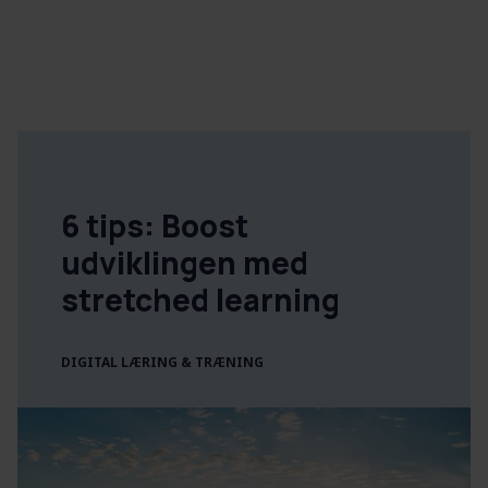
6 tips: Boost
udviklingen med
stretched learning
DIGITAL LÆRING & TRÆNING