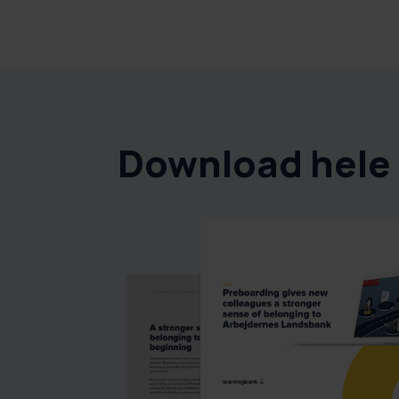
Download hele