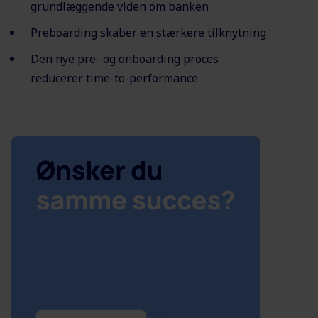
grundlæggende viden om banken
Preboarding skaber en stærkere tilknytning
Den nye pre- og onboarding proces
reducerer time-to-performance