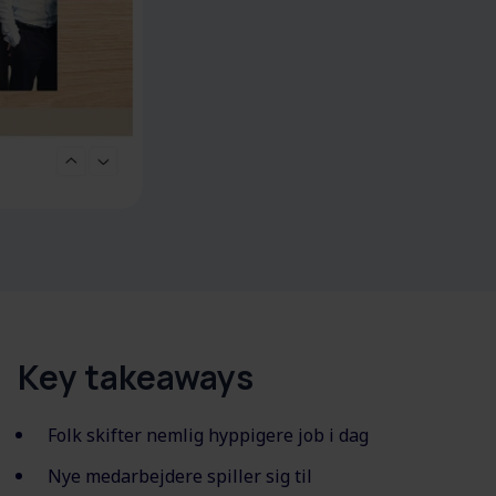
Key takeaways
Folk skifter nemlig hyppigere job i dag
Nye medarbejdere spiller sig til