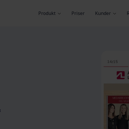
Produkt
Priser
Kunder
f