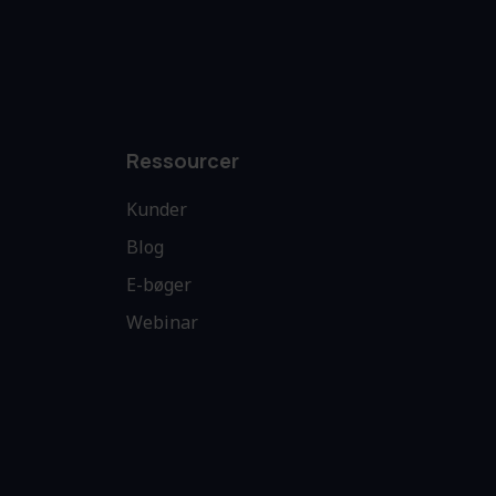
Ressourcer
Kunder
Blog
E-bøger
Webinar