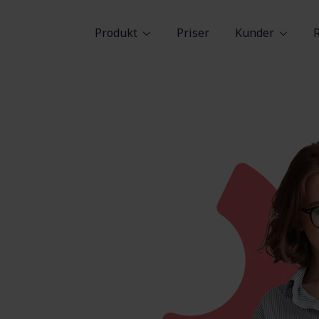
Produkt
Priser
Kunder