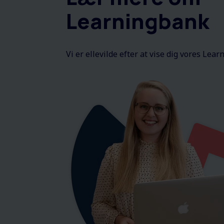
Learningbank
Vi er ellevilde efter at vise dig vores Lear