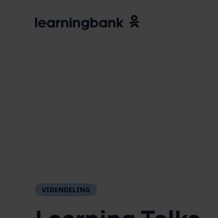
VIDENDELING