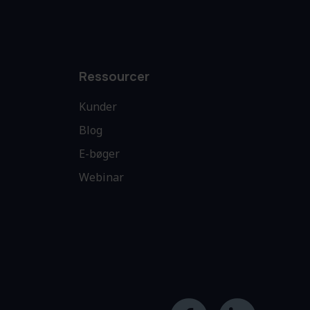
Ressourcer
Kunder
Blog
E-bøger
Webinar