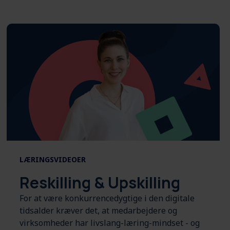
LÆRINGSVIDEOER
Reskilling & Upskilling
For at være konkurrencedygtige i den digitale
tidsalder kræver det, at medarbejdere og
virksomheder har livslang-læring-mindset - og