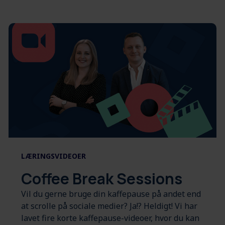
LÆRINGSVIDEOER
Coffee Break Sessions
Vil du gerne bruge din kaffepause på andet end
at scrolle på sociale medier? Ja!? Heldigt! Vi har
lavet fire korte kaffepause-videoer, hvor du kan