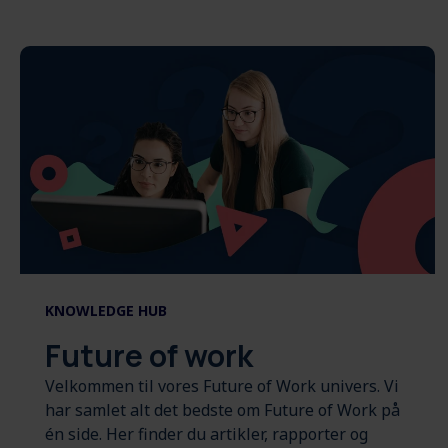
KNOWLEDGE HUB
Future of work
Velkommen til vores Future of Work univers. Vi
har samlet alt det bedste om Future of Work på
én side. Her finder du artikler, rapporter og