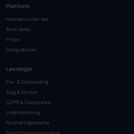
Platform
Hvordan virker det
Book demo
Priser
Integrationer
Løsninger
Pre- & Onboarding
Salg & Service
GDPR & Compliance
Lederudvikling
Forandringsledelse
Frontlinjemedarbejdere