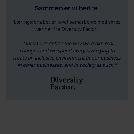
Sammen er vi bedre.
Læringsforløbet er lavet samarbejde med vores
venner fra Diversity Factor:
"Our values define the way we make real
changes and we spend every day trying to
create an inclusive environment in our business,
in other businesses, and in society as such."