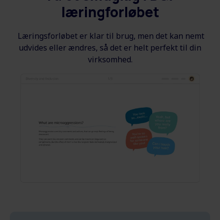
læringforløbet
Læringsforløbet er klar til brug, men det kan nemt
udvides eller ændres, så det er helt perfekt til din
virksomhed.