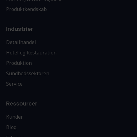
Produktkendskab
Industrier
Detailhandel
Hotel og Restauration
Produktion
Sundhedssektoren
Service
Ressourcer
Kunder
Blog