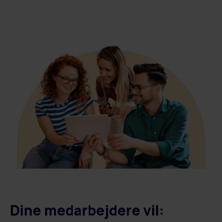
Dine medarbejdere vil: