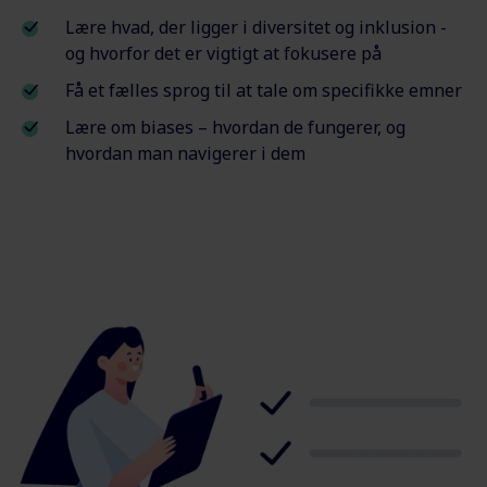
Lære hvad, der ligger i diversitet og inklusion -
og hvorfor det er vigtigt at fokusere på
Få et fælles sprog til at tale om specifikke emner
Lære om biases – hvordan de fungerer, og
hvordan man navigerer i dem