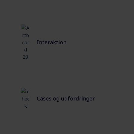
Interaktion
Cases og udfordringer