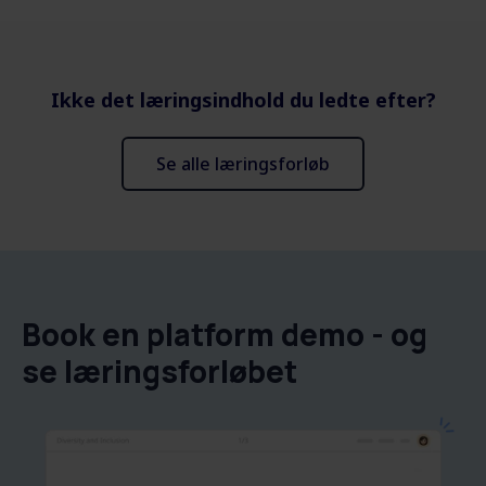
Ikke det læringsindhold du ledte efter?
Se alle læringsforløb
Book en platform demo - og
se læringsforløbet