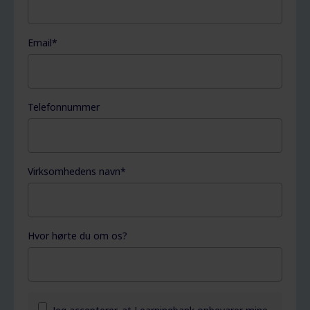
Email
*
Telefonnummer
Virksomhedens navn
*
Hvor hørte du om os?