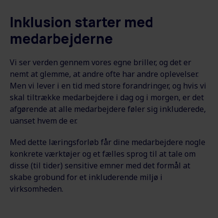
Inklusion starter med
medarbejderne
Vi ser verden gennem vores egne briller, og det er
nemt at glemme, at andre ofte har andre oplevelser.
Men vi lever i en tid med store forandringer, og hvis vi
skal tiltrække medarbejdere i dag og i morgen, er det
afgørende at alle medarbejdere føler sig inkluderede,
uanset hvem de er.
Med dette læringsforløb får dine medarbejdere nogle
konkrete værktøjer og et fælles sprog til at tale om
disse (til tider) sensitive emner med det formål at
skabe grobund for et inkluderende miljø i
virksomheden.