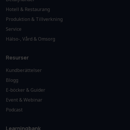
Hotell & Restaurang
Produktion & Tillverkning
Service
Hälso-, Vård & Omsorg
Resurser
Kundberättelser
Blogg
E-böcker & Guider
Event & Webinar
Podcast
Learningbank