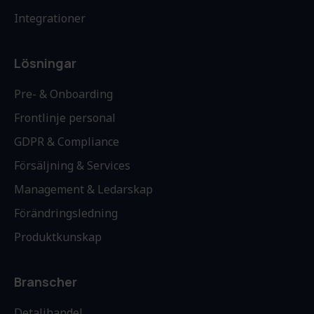
Integrationer
Lösningar
Pre- & Onboarding
Frontlinje personal
GDPR & Compliance
Försäljning & Services
Management & Ledarskap
Förändringsledning
Produktkunskap
Branscher
Detaljhandel