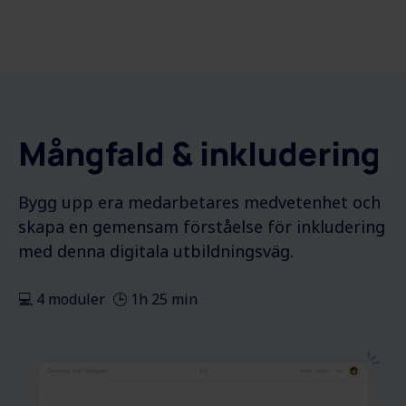
Mångfald & inkludering
Bygg upp era medarbetares medvetenhet och
skapa en gemensam förståelse för inkludering
med denna digitala utbildningsväg.
💻 4 moduler 🕒 1h 25 min