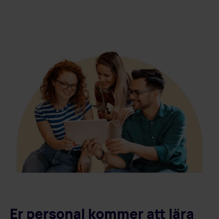
Er personal kommer att lära