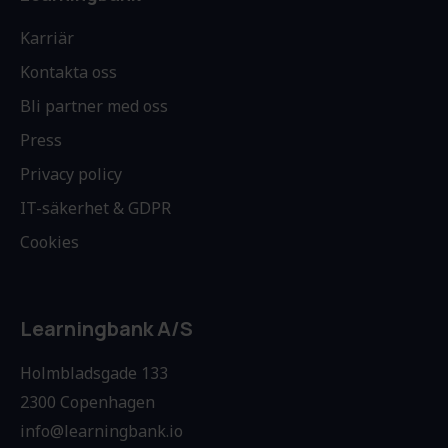
Karriär
Kontakta oss
Bli partner med oss
Press
Privacy policy
IT-säkerhet & GDPR
Cookies
Learningbank A/S
Holmbladsgade 133
2300 Copenhagen
info@learningbank.io