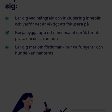
sig:
Lär dig vad mångfald och inkludering innebär
och varför det är viktigt att fokusera på
Börja bygga upp ett gemensamt språk för att
prata om dessa ämnen
Lär dig mer om fördomar - hur de fungerar och
hur de kan hanteras