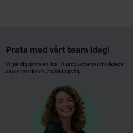
Prata med vårt team idag!
Vi ger dig gärna en live 1:1 produktdemo och vägleder
dig genom denna utbildningsväg.