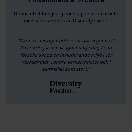
Denna utbildningsväg har skapats i samarbete
med våra vänner från Diversity Factor:
"Våra värderingar definierar hur vi ger liv åt
förändringar och vi ägnar varje dag åt att
försöka skapa en inkluderande miljö i vår
verksamhet, i andra verksamheter och i
samhället som stort."