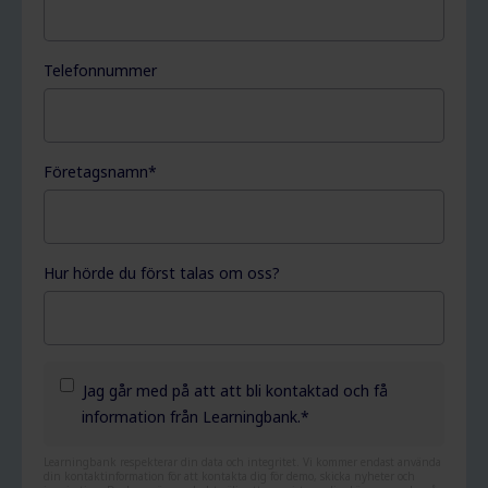
Telefonnummer
Företagsnamn
*
Hur hörde du först talas om oss?
Jag går med på att att bli kontaktad och få
information från Learningbank.
*
Learningbank respekterar din data och integritet. Vi kommer endast använda
din kontaktinformation för att kontakta dig för demo, skicka nyheter och