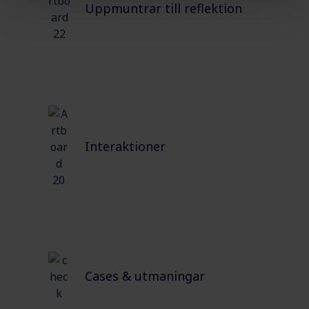
Uppmuntrar till reflektion
Interaktioner
Cases & utmaningar