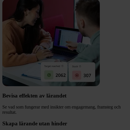
Bevisa effekten av lärandet
Se vad som fungerar med insikter om engagemang, framsteg och
resultat.
Skapa lärande utan hinder