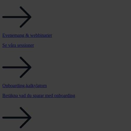
Evenemang & webbinarier
Se våra sessioner
Onboarding-kalkylatorn
Beräkna vad du sparar med onboarding