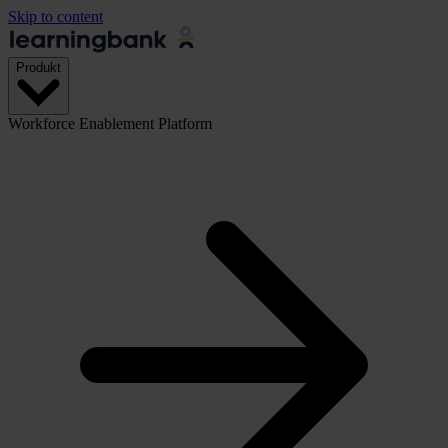
Skip to content
Produkt
Workforce Enablement Platform