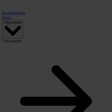
Se plattformen
Priser
Våra kunder
Våra kunder