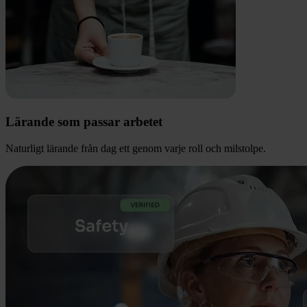
Lärande som passar arbetet
Naturligt lärande från dag ett genom varje roll och milstolpe.