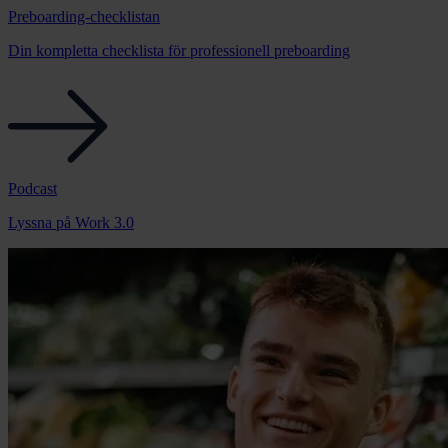
Preboarding-checklistan
Din kompletta checklista för professionell preboarding
Podcast
Lyssna på Work 3.0