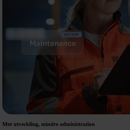
Mer utveckling, mindre administration