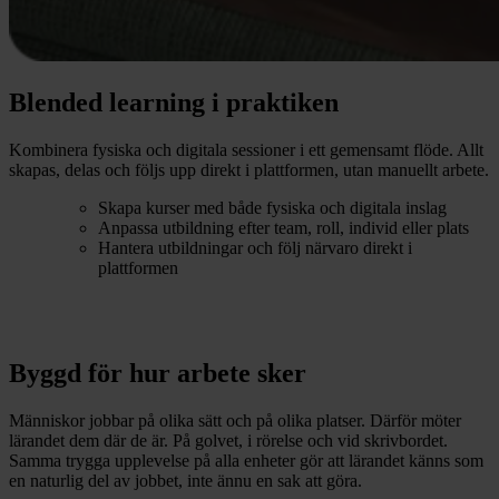
Blended learning i praktiken
Kombinera fysiska och digitala sessioner i ett gemensamt flöde. Allt
skapas, delas och följs upp direkt i plattformen, utan manuellt arbete.
Skapa kurser med både fysiska och digitala inslag
Anpassa utbildning efter team, roll, individ eller plats
Hantera utbildningar och följ närvaro direkt i
plattformen
Byggd för hur arbete sker
Människor jobbar på olika sätt och på olika platser. Därför möter
lärandet dem där de är. På golvet, i rörelse och vid skrivbordet.
Samma trygga upplevelse på alla enheter gör att lärandet känns som
en naturlig del av jobbet, inte ännu en sak att göra.