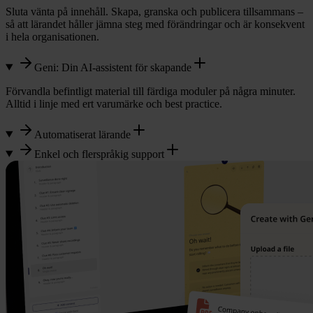
Sluta vänta på innehåll. Skapa, granska och publicera tillsammans –
så att lärandet håller jämna steg med förändringar och är konsekvent
i hela organisationen.
Geni: Din AI-assistent för skapande
Förvandla befintligt material till färdiga moduler på några minuter.
Alltid i linje med ert varumärke och best practice.
Automatiserat lärande
Enkel och flerspråkig support