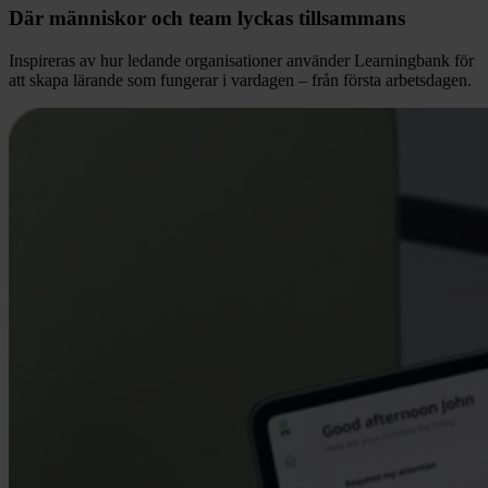
Där människor och team lyckas tillsammans
Inspireras av hur ledande organisationer använder Learningbank för
att skapa lärande som fungerar i vardagen – från första arbetsdagen.