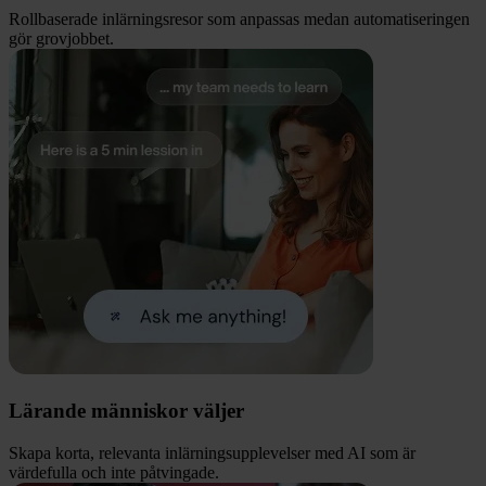
Rollbaserade inlärningsresor som anpassas medan automatiseringen
gör grovjobbet.
Lärande människor väljer
Skapa korta, relevanta inlärningsupplevelser med AI som är
värdefulla och inte påtvingade.