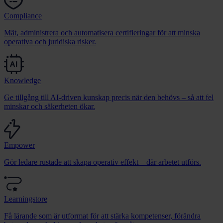
Compliance
Mät, administrera och automatisera certifieringar för att minska
operativa och juridiska risker.
Knowledge
Ge tillgång till AI-driven kunskap precis när den behövs – så att fel
minskar och säkerheten ökar.
Empower
Gör ledare rustade att skapa operativ effekt – där arbetet utförs.
Learningstore
Få lärande som är utformat för att stärka kompetenser, förändra