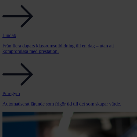
Lindab
Från flera dagars klassrumsutbildning till en dag – utan att
kompromissa med prestation.
Puregym
Automatiserat lärande som frigör tid till det som skapar värde.