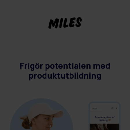
Frigör potentialen med
produktutbildning