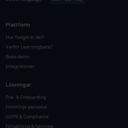
Plattform
Hur fungerar det?
Varför Learningbank?
Boka demo
Integrationer
Lösningar
Pre- & Onboarding
Frontlinje personal
GDPR & Compliance
Försäljning & Services