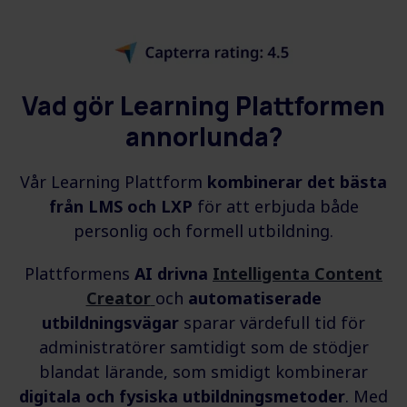
Vad gör Learning Plattformen
annorlunda?
Vår Learning Plattform
kombinerar det bästa
från LMS och LXP
för att erbjuda både
personlig och formell utbildning.
Plattformens
AI drivna
Intelligenta Content
Creator
och
automatiserade
utbildningsvägar
sparar värdefull tid för
administratörer samtidigt som de stödjer
blandat lärande, som smidigt kombinerar
digitala och fysiska utbildningsmetoder
. Med