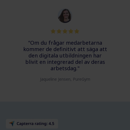
"Om du frågar medarbetarna
kommer de definitivt att säga att
den digitala utbildningen har
blivit en integrerad del av deras
arbetsdag."
Jaqueline Jensen, PureGym