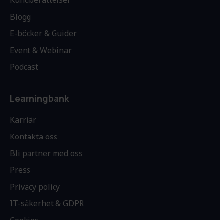
Kundberättelser
Blogg
E-böcker & Guider
Event & Webinar
Podcast
Learningbank
Karriär
Kontakta oss
Bli partner med oss
Press
Privacy policy
IT-säkerhet & GDPR