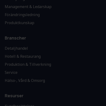
Management & Ledarskap
Förändringsledning
Produktkunskap
Branscher
Detaljhandel
Hotell & Restaurang
Produktion & Tillverkning
Service
Hälso-, Vård & Omsorg
Resurser