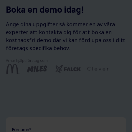
Boka en demo idag!
Ange dina uppgifter så kommer en av våra
experter att kontakta dig för att boka en
kostnadsfri demo där vi kan fördjupa oss i ditt
företags specifika behov.
Vi har hjälpt företag som:
Förnamn
*