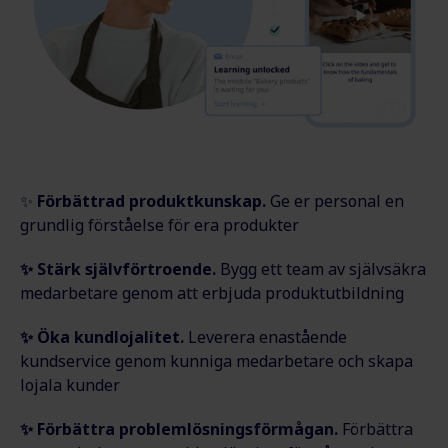
✨
Förbättrad produktkunskap.
Ge er personal en
grundlig förståelse för era produkter
✨ Stärk självförtroende.
Bygg ett team av självsäkra
medarbetare genom att erbjuda produktutbildning
✨ Öka kundlojalitet.
Leverera enastående
kundservice genom kunniga medarbetare och skapa
lojala kunder
✨ Förbättra problemlösningsförmågan.
Förbättra