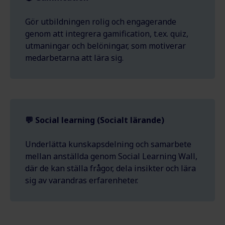
Gör utbildningen rolig och engagerande
genom att integrera gamification, t.ex. quiz,
utmaningar och belöningar, som motiverar
medarbetarna att lära sig.
💬 Social learning (Socialt lärande)
Underlätta kunskapsdelning och samarbete
mellan anställda genom Social Learning Wall,
där de kan ställa frågor, dela insikter och lära
sig av varandras erfarenheter.