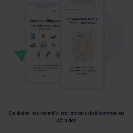
De älskar oss redan! Vi tror att du också kommer att
göra det!