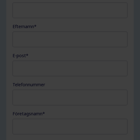
Efternamn
*
E-post
*
Telefonnummer
Företagsnamn
*