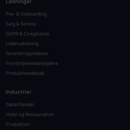
Løsninger
Pre- & Onboarding
Salg & Service
GDPR & Compliance
Lederudvikling
Forandringsledelse
Frontlinjemedarbejdere
Produktkendskab
Industrier
Detailhandel
Hotel og Restauration
Produktion