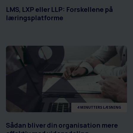
LMS, LXP eller LLP: Forskellene på
læringsplatforme
4 MINUTTERS LÆSNING
Sådan bliver din organisation mere