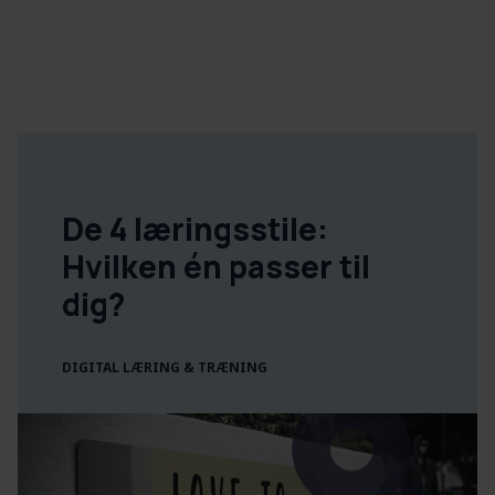
De 4 læringsstile:
Hvilken én passer til
dig?
DIGITAL LÆRING & TRÆNING