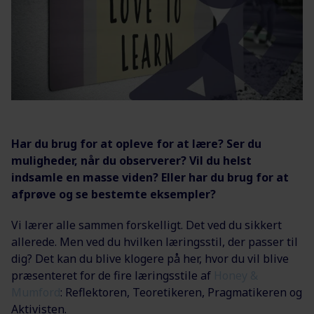
Har du brug for at opleve for at lære? Ser du
muligheder, når du observerer? Vil du helst
indsamle en masse viden? Eller har du brug for at
afprøve og se bestemte eksempler?
Vi lærer alle sammen forskelligt. Det ved du sikkert
allerede. Men ved du hvilken læringsstil, der passer til
dig? Det kan du blive klogere på her, hvor du vil blive
præsenteret for de fire læringsstile af
Honey &
Mumford
: Reflektoren, Teoretikeren, Pragmatikeren og
Aktivisten.