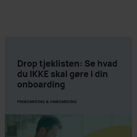
Drop tjeklisten: Se hvad
du IKKE skal gøre i din
onboarding
PREBOARDING & ONBOARDING