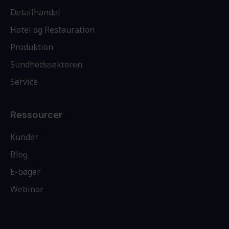
Detailhandel
Hotel og Restauration
Produktion
Sundhedssektoren
Service
Ressourcer
Kunder
Blog
E-bøger
Webinar