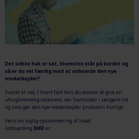
Det sidste hak er sat, blomsten står på bordet og
så er du vel færdig med at onboarde den nye
medarbejder?
Svaret er nej. I hvert fald hvis du ønsker at give en
uforglemmelig velkomst, der fastholder i længere tid
og som gør den nye medarbejder produktiv hurtigt.
Først en vigtig opsummering af hvad
onboarding
IKKE
er: