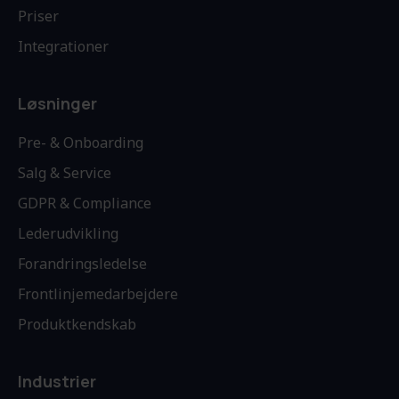
Priser
Integrationer
Løsninger
Pre- & Onboarding
Salg & Service
GDPR & Compliance
Lederudvikling
Forandringsledelse
Frontlinjemedarbejdere
Produktkendskab
Industrier