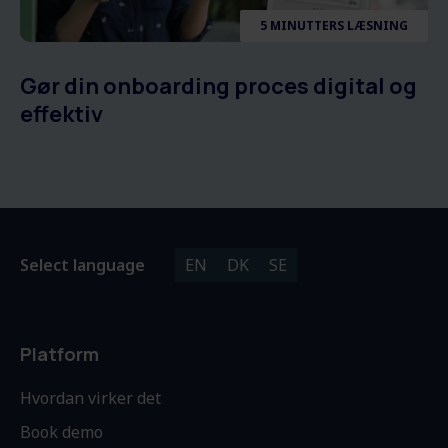
5 MINUTTERS LÆSNING
Gør din onboarding proces digital og
effektiv
Select language
EN
DK
SE
Platform
Hvordan virker det
Book demo