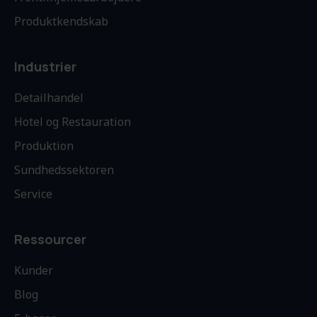
Produktkendskab
Industrier
Detailhandel
Hotel og Restauration
Produktion
Sundhedssektoren
Service
Ressourcer
Kunder
Blog