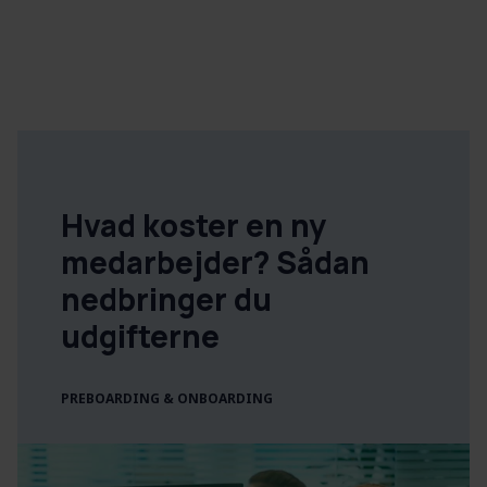
Hvad koster en ny
medarbejder? Sådan
nedbringer du
udgifterne
PREBOARDING & ONBOARDING