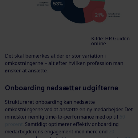
Kilde:
HR Guiden
online
Det skal bemærkes at der er stor variation i
omkostningerne – alt efter hvilken profession man
ønsker at ansætte.
Onboarding nedsætter udgifterne
Struktureret onboarding kan nedsætte
omkostningerne ved at ansætte en ny medarbejder. Det
mindsker nemlig time-to-performance med op til
60
procent.
Samtidigt optimerer effektiv onboarding
medarbejderens engagement med mere end
20