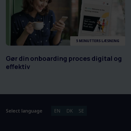
5 MINUTTERS LÆSNING
Gør din onboarding proces digital og
effektiv
Select language
EN
DK
SE