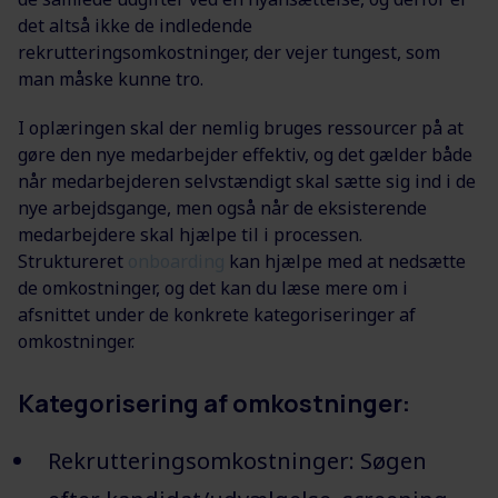
det altså ikke de indledende
rekrutteringsomkostninger, der vejer tungest, som
man måske kunne tro.
I oplæringen skal der nemlig bruges ressourcer på at
gøre den nye medarbejder effektiv, og det gælder både
når medarbejderen selvstændigt skal sætte sig ind i de
nye arbejdsgange, men også når de eksisterende
medarbejdere skal hjælpe til i processen.
Struktureret
onboarding
kan hjælpe med at nedsætte
de omkostninger, og det kan du læse mere om i
afsnittet under de konkrete kategoriseringer af
omkostninger.
Kategorisering af omkostninger:
Rekrutteringsomkostninger: Søgen