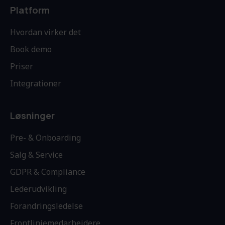
Platform
Hvordan virker det
Book demo
Priser
Integrationer
Løsninger
Pre- & Onboarding
Salg & Service
GDPR & Compliance
Lederudvikling
Forandringsledelse
Frontlinjemedarbejdere