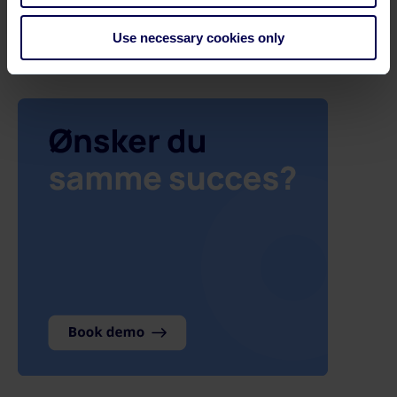
indhold
Skalerbar løsning
Use necessary cookies only