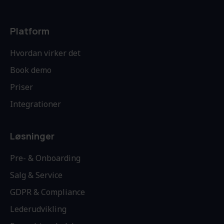
Platform
Hvordan virker det
Book demo
Priser
Integrationer
Løsninger
Pre- & Onboarding
Salg & Service
GDPR & Compliance
Lederudvikling