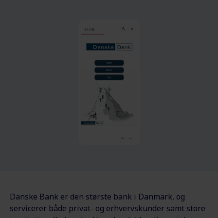
Danske Bank er den største bank i Danmark, og
servicerer både privat- og erhvervskunder samt store