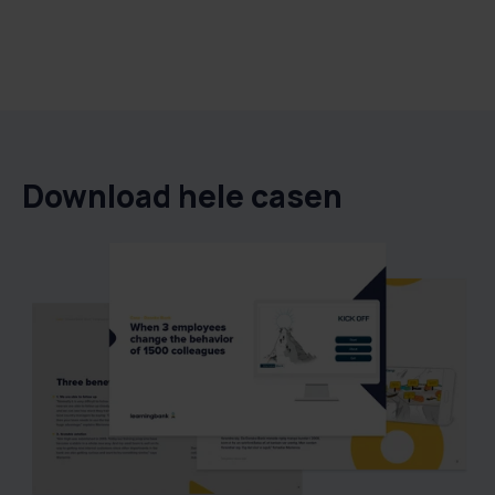
Download hele casen