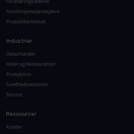
Forandringsledelse
Frontlinjemedarbejdere
Produktkendskab
Industrier
Detailhandel
Hotel og Restauration
Produktion
Sundhedssektoren
Service
Ressourcer
Kunder