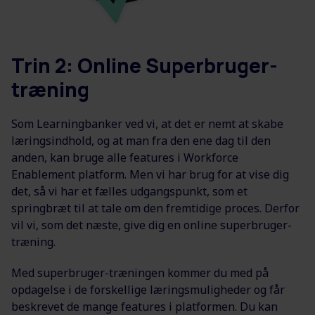
Trin 2: Online Superbruger-
træning
Som Learningbanker ved vi, at det er nemt at skabe
læringsindhold, og at man fra den ene dag til den
anden, kan bruge alle features i Workforce
Enablement platform. Men vi har brug for at vise dig
det, så vi har et fælles udgangspunkt, som et
springbræt til at tale om den fremtidige proces. Derfor
vil vi, som det næste, give dig en online superbruger-
træning.
Med superbruger-træningen kommer du med på
opdagelse i de forskellige læringsmuligheder og får
beskrevet de mange features i platformen. Du kan