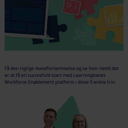
Få den rigtige mavefornemmelse og se hvor nemt det
er at få en succesfuld start med Learningbanks
Workforce Enablement platform i disse 5 enkle trin.