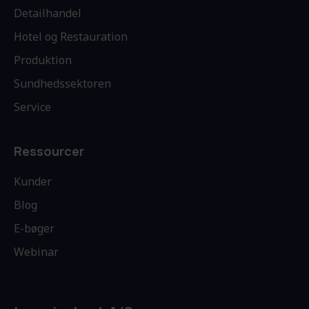
Detailhandel
Hotel og Restauration
Produktion
Sundhedssektoren
Service
Ressourcer
Kunder
Blog
E-bøger
Webinar