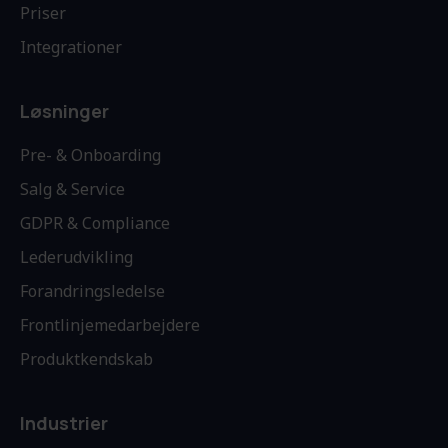
Priser
Integrationer
Løsninger
Pre- & Onboarding
Salg & Service
GDPR & Compliance
Lederudvikling
Forandringsledelse
Frontlinjemedarbejdere
Produktkendskab
Industrier