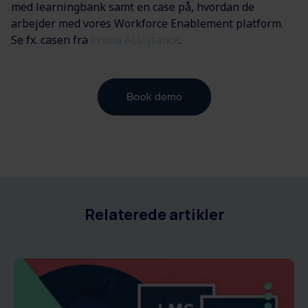
med learningbank samt en case på, hvordan de
arbejder med vores Workforce Enablement platform.
Se fx. casen fra
Prima Assistance
.
Relaterede artikler