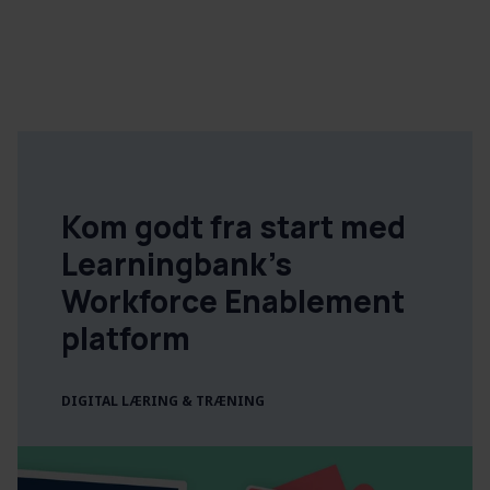
Kom godt fra start med
Learningbank's
Workforce Enablement
platform
DIGITAL LÆRING & TRÆNING