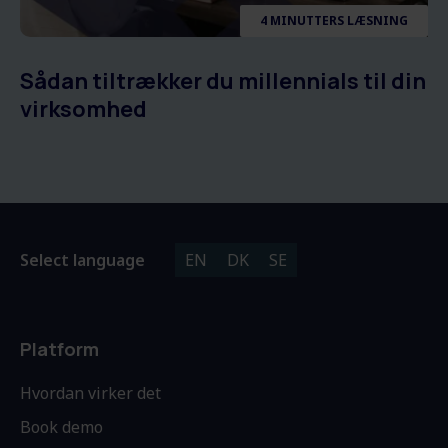
4 MINUTTERS LÆSNING
Sådan tiltrækker du millennials til din
virksomhed
Select language
EN
DK
SE
Platform
Hvordan virker det
Book demo