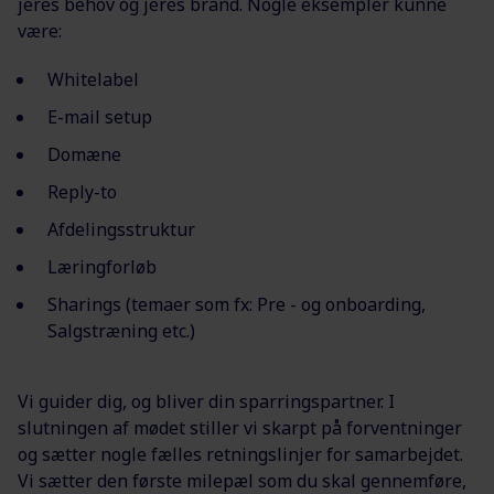
jeres behov og jeres brand. Nogle eksempler kunne
være:
Whitelabel
E-mail setup
Domæne
Reply-to
Afdelingsstruktur
Læringforløb
Sharings (temaer som fx: Pre - og onboarding,
Salgstræning etc.)
Vi guider dig, og bliver din sparringspartner. I
slutningen af mødet stiller vi skarpt på forventninger
og sætter nogle fælles retningslinjer for samarbejdet.
Vi sætter den første milepæl som du skal gennemføre,