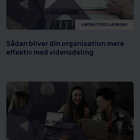
4 MINUTTERS LÆSNING
Sådan bliver din organisation mere
effektiv med vidensdeling