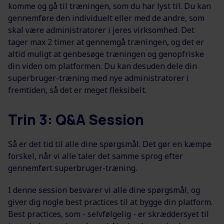
komme og gå til træningen, som du har lyst til. Du kan
gennemføre den individuelt eller med de andre, som
skal være administratorer i jeres virksomhed. Det
tager max 2 timer at gennemgå træningen, og det er
altid muligt at genbesøge træningen og genopfriske
din viden om platformen. Du kan desuden dele din
superbruger-træning med nye administratorer i
fremtiden, så det er meget fleksibelt.
Trin 3: Q&A Session
Så er det tid til alle dine spørgsmål. Det gør en kæmpe
forskel, når vi alle taler det samme sprog efter
gennemført superbruger-træning.
I denne session besvarer vi alle dine spørgsmål, og
giver dig nogle best practices til at bygge din platform.
Best practices, som - selvfølgelig - er skræddersyet til