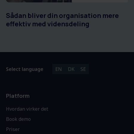
Sådan bliver din organisation mere
effektiv med vidensdeling
Select language
EN
DK
SE
Platform
Hvordan virker det
Book demo
Priser