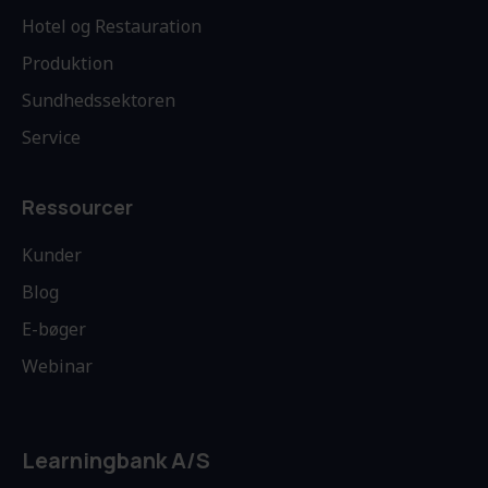
Hotel og Restauration
Produktion
Sundhedssektoren
Service
Ressourcer
Kunder
Blog
E-bøger
Webinar
Learningbank A/S