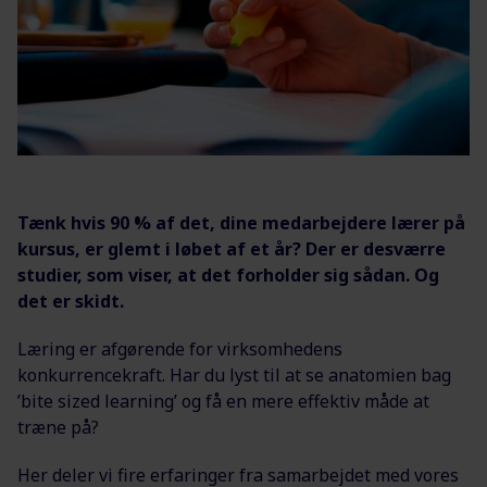
Tænk hvis 90 % af det, dine medarbejdere lærer på
kursus, er glemt i løbet af et år? Der er desværre
studier, som viser, at det forholder sig sådan. Og
det er skidt.
Læring er afgørende for virksomhedens
konkurrencekraft. Har du lyst til at se anatomien bag
’bite sized learning’ og få en mere effektiv måde at
træne på?
Her deler vi fire erfaringer fra samarbejdet med vores