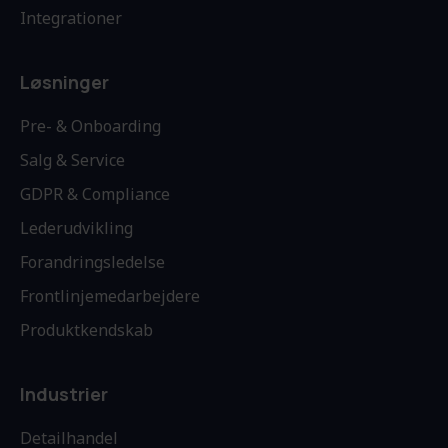
Integrationer
Løsninger
Pre- & Onboarding
Salg & Service
GDPR & Compliance
Lederudvikling
Forandringsledelse
Frontlinjemedarbejdere
Produktkendskab
Industrier
Detailhandel