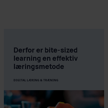
Derfor er bite-sized
learning en effektiv
læringsmetode
DIGITAL LÆRING & TRÆNING