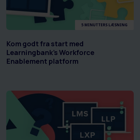
5 MINUTTERS LÆSNING
Kom godt fra start med
Learningbank's Workforce
Enablement platform