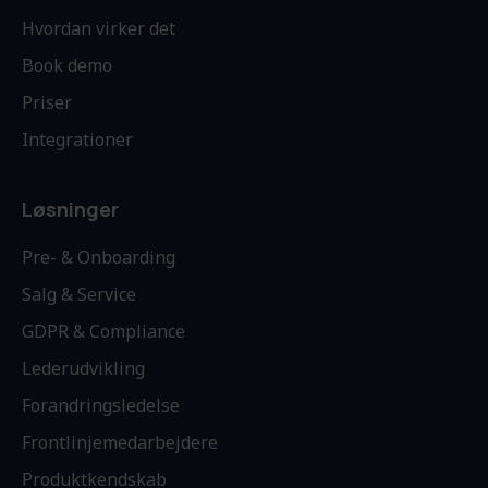
Hvordan virker det
Book demo
Priser
Integrationer
Løsninger
Pre- & Onboarding
Salg & Service
GDPR & Compliance
Lederudvikling
Forandringsledelse
Frontlinjemedarbejdere
Produktkendskab