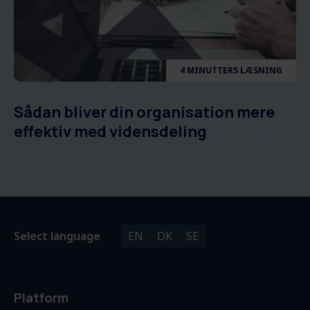
4 MINUTTERS LÆSNING
Sådan bliver din organisation mere
effektiv med vidensdeling
Select language
EN
DK
SE
Platform