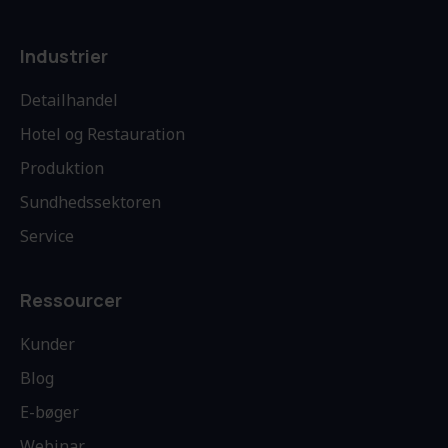
Industrier
Detailhandel
Hotel og Restauration
Produktion
Sundhedssektoren
Service
Ressourcer
Kunder
Blog
E-bøger
Webinar