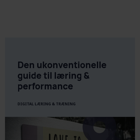
Den ukonventionelle
guide til læring &
performance
DIGITAL LÆRING & TRÆNING