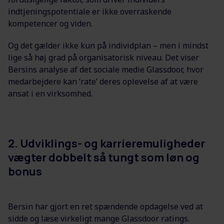
indtjeningspotentiale er ikke overraskende
kompetencer og viden.
Og det gælder ikke kun på individplan – men i mindst
lige så høj grad på organisatorisk niveau. Det viser
Bersins analyse af det sociale medie Glassdoor, hvor
medarbejdere kan ’rate’ deres oplevelse af at være
ansat i en virksomhed.
2. Udviklings- og karrieremuligheder
vægter dobbelt så tungt som løn og
bonus
Bersin har gjort en ret spændende opdagelse ved at
sidde og læse virkeligt mange Glassdoor ratings.