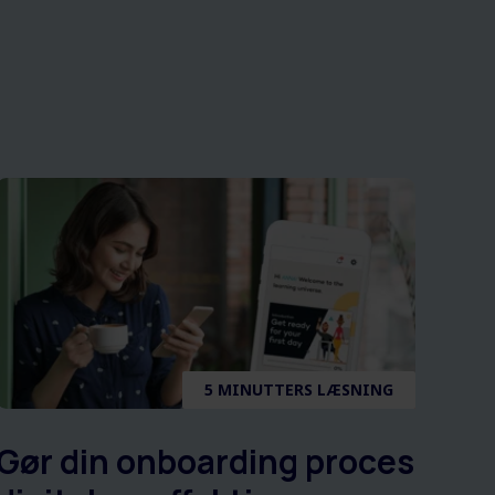
5 MINUTTERS LÆSNING
Gør din onboarding proces