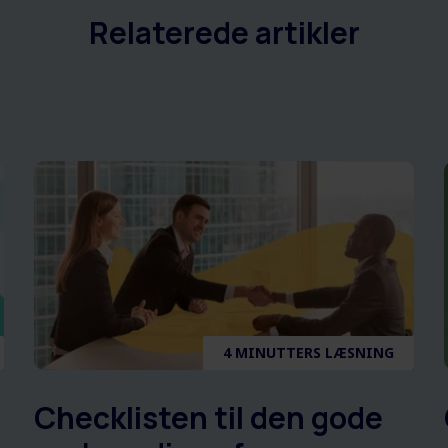
Relaterede artikler
4 MINUTTERS LÆSNING
Checklisten til den gode