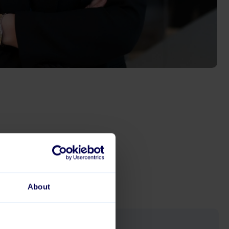
About