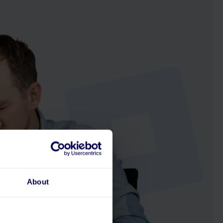
About