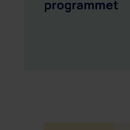
programmet