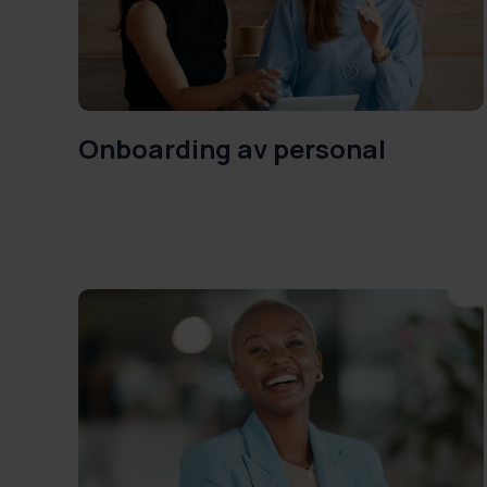
Onboarding av personal