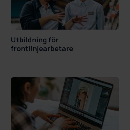
Utbildning för
frontlinjearbetare