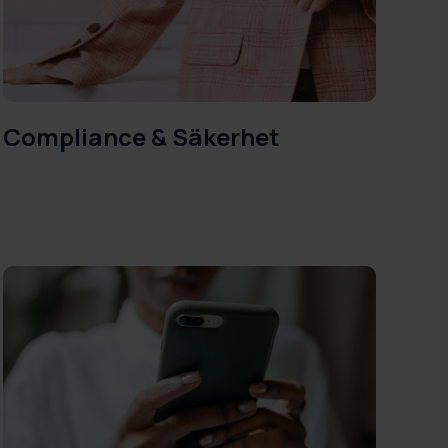
Compliance & Säkerhet