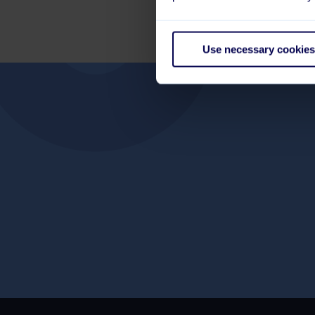
Use necessary cookies