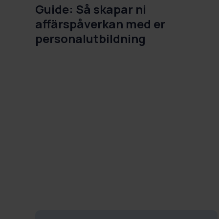
Guide: Så skapar ni
affärspåverkan med er
personalutbildning