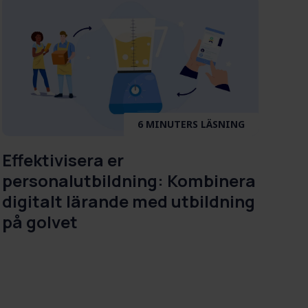
6 MINUTERS LÄSNING
Effektivisera er
personalutbildning: Kombinera
digitalt lärande med utbildning
på golvet