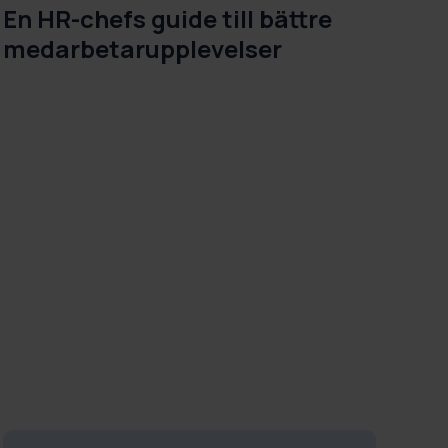
En HR-chefs guide till bättre
medarbetarupplevelser