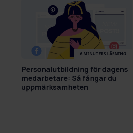
6 MINUTERS LÄSNING
Personalutbildning för dagens
medarbetare: Så fångar du
uppmärksamheten