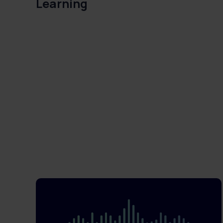
Learning