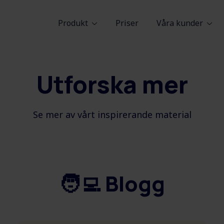
Produkt
Priser
Våra kunder
Utforska mer
Se mer av vårt inspirerande material
🧑‍💻 Blogg