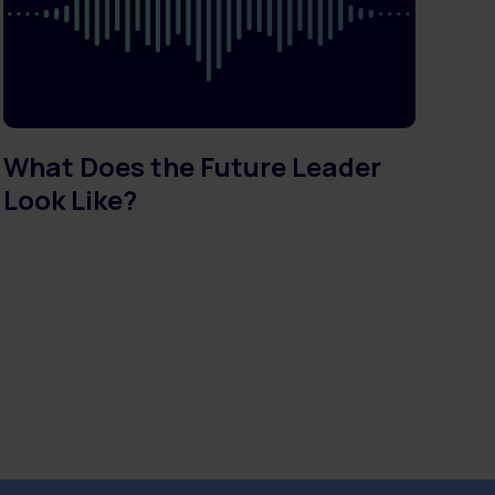
What Does the Future Leader
Look Like?