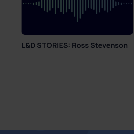
L&D STORIES: Ross Stevenson