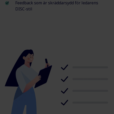
Feedback som är skräddarsydd för ledarens
DISC-stil