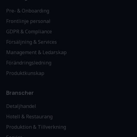
Pre- & Onboarding
Frontlinje personal
GDPR & Compliance
Försäljning & Services
Management & Ledarskap
Förändringsledning
Produktkunskap
Branscher
Detaljhandel
Hotell & Restaurang
Produktion & Tillverkning