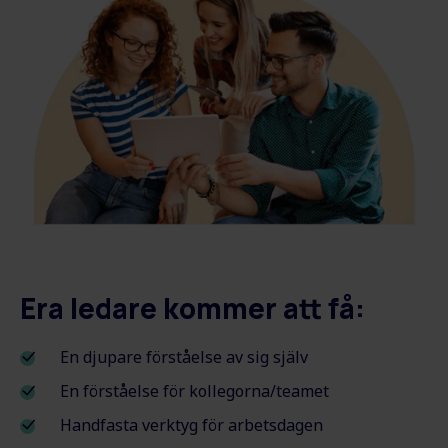
Era ledare kommer att få:
En djupare förståelse av sig själv
En förståelse för kollegorna/teamet
Handfasta verktyg för arbetsdagen