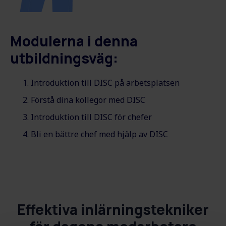
Modulerna i denna
utbildningsväg:
Introduktion till DISC på arbetsplatsen
Förstå dina kollegor med DISC
Introduktion till DISC för chefer
Bli en bättre chef med hjälp av DISC
Effektiva inlärningstekniker