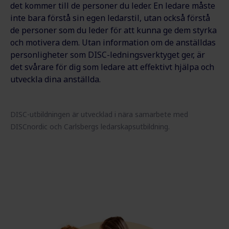
det kommer till de personer du leder. En ledare måste
inte bara förstå sin egen ledarstil, utan också förstå
de personer som du leder för att kunna ge dem styrka
och motivera dem. Utan information om de anställdas
personligheter som DISC-ledningsverktyget ger, är
det svårare för dig som ledare att effektivt hjälpa och
utveckla dina anställda.
DISC-utbildningen är utvecklad i nära samarbete med
DISCnordic och Carlsbergs ledarskapsutbildning.