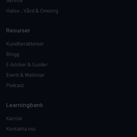
Service
Hälso-, Vård & Omsorg
Resurser
Kundberättelser
Blogg
E-böcker & Guider
Event & Webinar
Podcast
Learningbank
Karriär
Kontakta oss