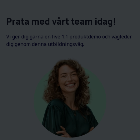
Prata med vårt team idag!
Vi ger dig gärna en live 1:1 produktdemo och vägleder
dig genom denna utbildningsväg.