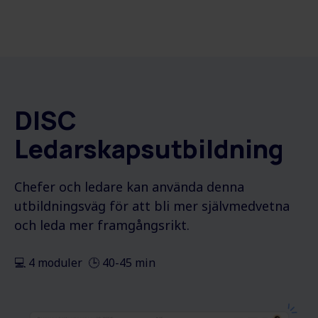
DISC
Ledarskapsutbildning
Chefer och ledare kan använda denna
utbildningsväg för att bli mer självmedvetna
och leda mer framgångsrikt.
💻 4 moduler 🕒 40-45 min