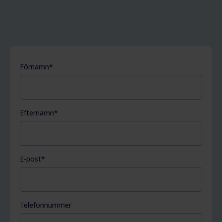
Förnamn
*
Efternamn
*
E-post
*
Telefonnummer