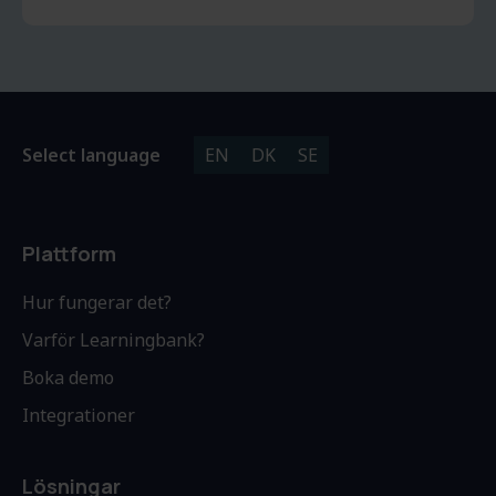
Select language
EN
DK
SE
Plattform
Hur fungerar det?
Varför Learningbank?
Boka demo
Integrationer
Lösningar