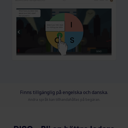
Finns tillgänglig på engelska och danska.
Andra språk kan tillhandahållas på begäran.