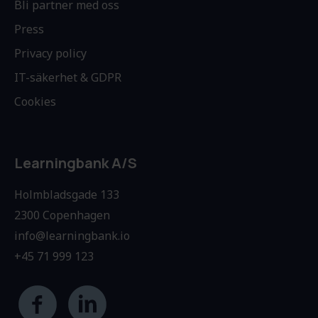
Bli partner med oss
Press
Privacy policy
IT-säkerhet & GDPR
Cookies
Learningbank A/S
Holmbladsgade 133
2300 Copenhagen
info@learningbank.io
+45 71 999 123