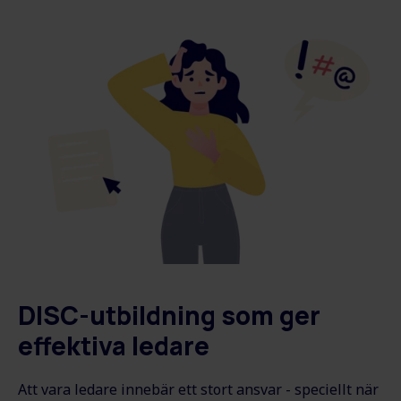
DISC-utbildning som ger
effektiva ledare
Att vara ledare innebär ett stort ansvar - speciellt när