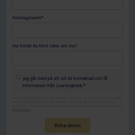
Företagsnamn
*
Hur hörde du först talas om oss?
Jag går med på att att bli kontaktad och få
information från Learningbank.
*
Learningbank respekterar din data och integritet. Vi kommer endast använda
din kontaktinformation för att kontakta dig för demo, skicka nyheter och
inspiration. Du kan när som helst välja att avregistrera dig. Läs mer under vår
Privacy Policy.