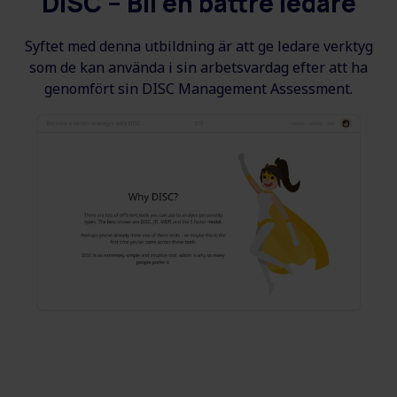
DISC – Bli en bättre ledare
Syftet med denna utbildning är att ge ledare verktyg
som de kan använda i sin arbetsvardag efter att ha
genomfört sin DISC Management Assessment.