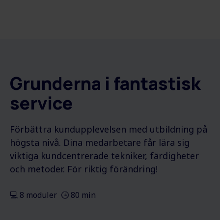
Grunderna i fantastisk
service
Förbättra kundupplevelsen med utbildning på
högsta nivå. Dina medarbetare får lära sig
viktiga kundcentrerade tekniker, färdigheter
och metoder. För riktig förändring!
💻 8 moduler 🕒 80 min