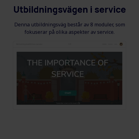
Utbildningsvägen i service
Denna utbildningsväg består av 8 moduler, som
fokuserar på olika aspekter av service.