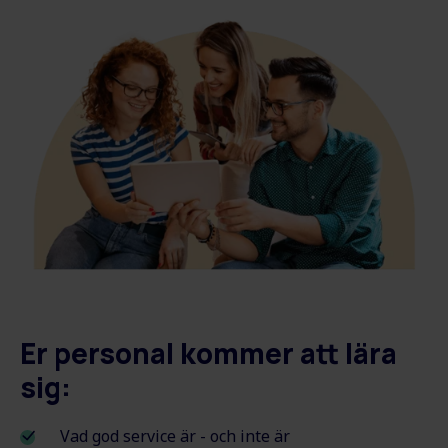
Er personal kommer att lära
sig:
Vad god service är - och inte är