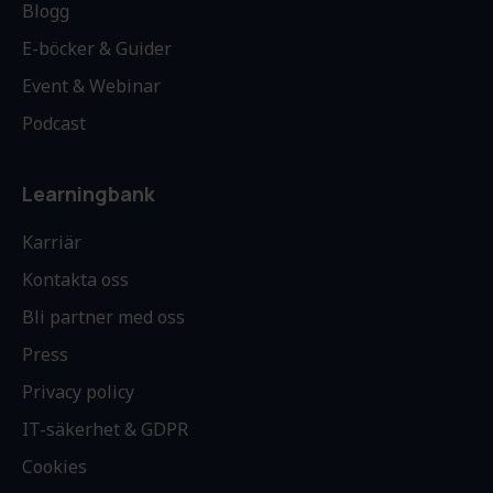
Blogg
E-böcker & Guider
Event & Webinar
Podcast
Learningbank
Karriär
Kontakta oss
Bli partner med oss
Press
Privacy policy
IT-säkerhet & GDPR
Cookies