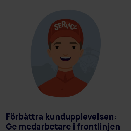
Förbättra kundupplevelsen:
Ge medarbetare i frontlinjen