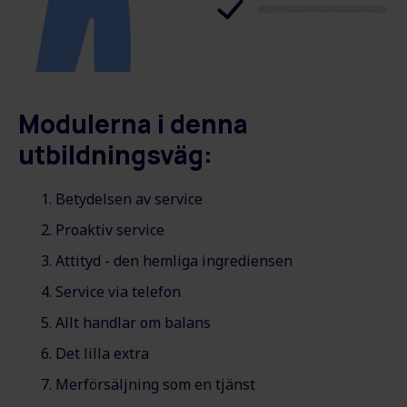
Modulerna i denna
utbildningsväg:
Betydelsen av service
Proaktiv service
Attityd - den hemliga ingrediensen
Service via telefon
Allt handlar om balans
Det lilla extra
Merförsäljning som en tjänst