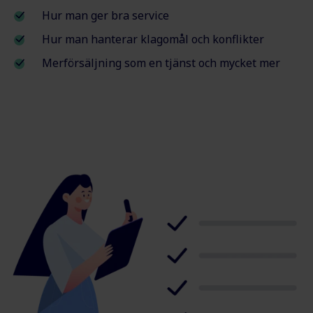
Hur man ger bra service
Hur man hanterar klagomål och konflikter
Merförsäljning som en tjänst och mycket mer