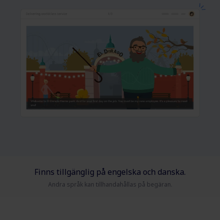
Finns tillgänglig på engelska och danska.
Andra språk kan tillhandahållas på begäran.