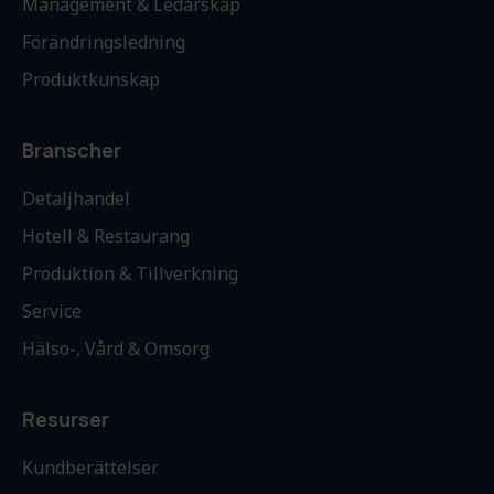
Management & Ledarskap
Förändringsledning
Produktkunskap
Branscher
Detaljhandel
Hotell & Restaurang
Produktion & Tillverkning
Service
Hälso-, Vård & Omsorg
Resurser
Kundberättelser