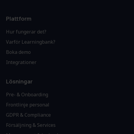
Plattform
Hur fungerar det?
Varför Learningbank?
Boka demo
Integrationer
Lösningar
Pre- & Onboarding
Frontlinje personal
GDPR & Compliance
Försäljning & Services