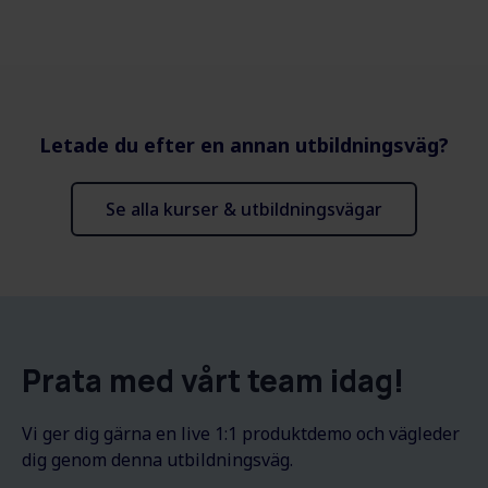
Letade du efter en annan utbildningsväg?
Se alla kurser & utbildningsvägar
Prata med vårt team idag!
Vi ger dig gärna en live 1:1 produktdemo och vägleder
dig genom denna utbildningsväg.