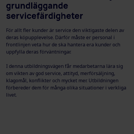
grundläggande
servicefärdigheter
För allt fler kunder är service den viktigaste delen av
deras köpupplevelse. Därför måste er personal i
frontlinjen veta hur de ska hantera era kunder och
uppfylla deras förväntningar.
I denna utbildningsvägen får medarbetarna lära sig
om vikten av god service, attityd, merförsäljning,
klagomål, konflikter och mycket mer. Utbildningen
förbereder dem för många olika situationer i verkliga
livet.