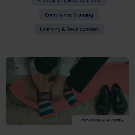
Preboarding & Onboarding
Compliance Træning
Learning & Development
5 MINUTTERS LÆSNING