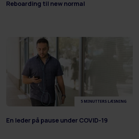
Reboarding til new normal
5 MINUTTERS LÆSNING
En leder på pause under COVID-19