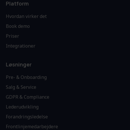
Platform
Hvordan virker det
Book demo
Priser
Integrationer
Løsninger
Pre- & Onboarding
Salg & Service
GDPR & Compliance
Lederudvikling
Forandringsledelse
Frontlinjemedarbejdere