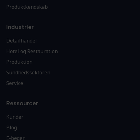
Produktkendskab
Industrier
Detailhandel
Hotel og Restauration
Produktion
Sundhedssektoren
Service
Ressourcer
Kunder
Blog
E-bøger