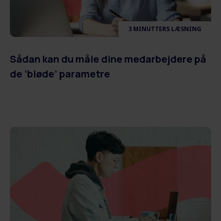
3 MINUTTERS LÆSNING
Sådan kan du måle dine medarbejdere på
de ‘bløde’ parametre