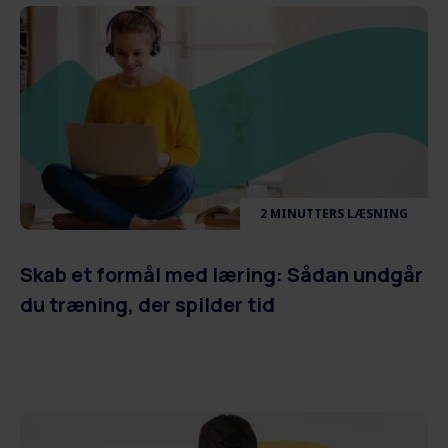
2 MINUTTERS LÆSNING
Skab et formål med læring: Sådan undgår
du træning, der spilder tid