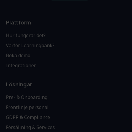
Plattform
Hur fungerar det?
Varför Learningbank?
Boka demo
Integrationer
Lösningar
Pre- & Onboarding
Frontlinje personal
GDPR & Compliance
Försäljning & Services