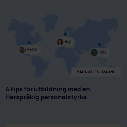
5 MINUTERS LÄSNING
4 tips för utbildning med en
flerspråkig personalstyrka