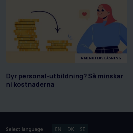
6 MINUTERS LÄSNING
Dyr personal-utbildning? Så minskar
ni kostnaderna
Select language
EN
DK
SE