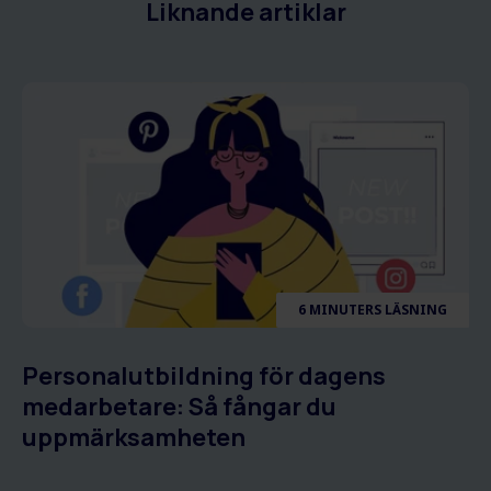
Liknande artiklar
6 MINUTERS LÄSNING
Personalutbildning för dagens
medarbetare: Så fångar du
uppmärksamheten