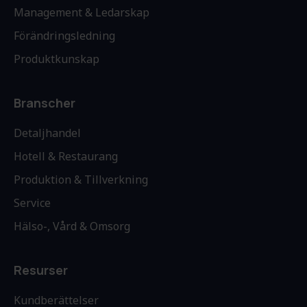
Management & Ledarskap
Förändringsledning
Produktkunskap
Branscher
Detaljhandel
Hotell & Restaurang
Produktion & Tillverkning
Service
Hälso-, Vård & Omsorg
Resurser
Kundberättelser