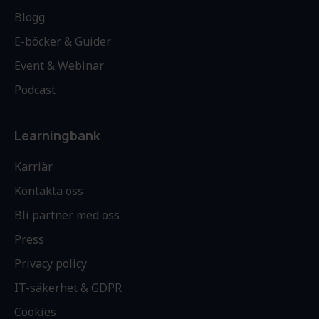
Blogg
E-böcker & Guider
Event & Webinar
Podcast
Learningbank
Karriär
Kontakta oss
Bli partner med oss
Press
Privacy policy
IT-säkerhet & GDPR
Cookies