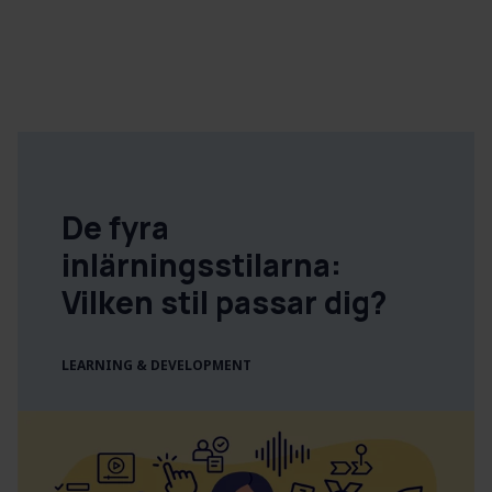
De fyra
inlärningsstilarna:
Vilken stil passar dig?
LEARNING & DEVELOPMENT