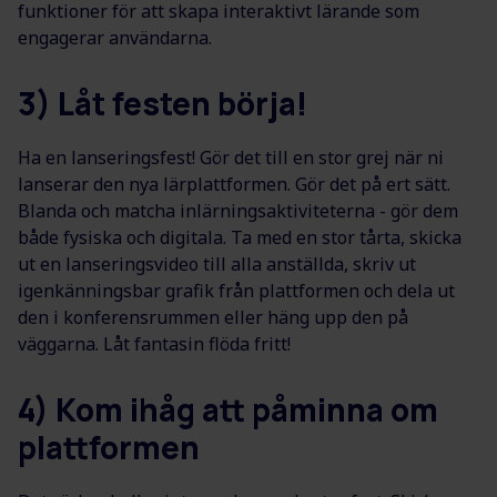
funktioner för att skapa interaktivt lärande som
engagerar användarna.
3) Låt festen börja!
Ha en lanseringsfest! Gör det till en stor grej när ni
lanserar den nya lärplattformen. Gör det på ert sätt.
Blanda och matcha inlärningsaktiviteterna - gör dem
både fysiska och digitala. Ta med en stor tårta, skicka
ut en lanseringsvideo till alla anställda, skriv ut
igenkänningsbar grafik från plattformen och dela ut
den i konferensrummen eller häng upp den på
väggarna. Låt fantasin flöda fritt!
4) Kom ihåg att påminna om
plattformen