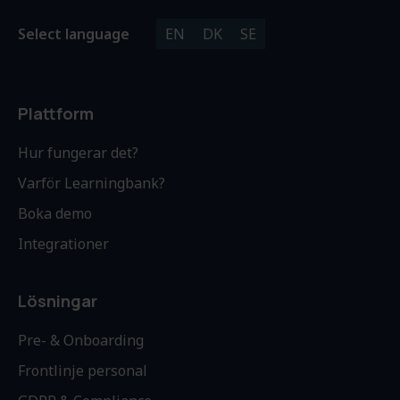
Select language
EN
DK
SE
Plattform
Hur fungerar det?
Varför Learningbank?
Boka demo
Integrationer
Lösningar
Pre- & Onboarding
Frontlinje personal