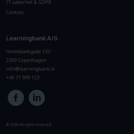
IT-säkerhet & GDPR
Cookies
Learningbank A/S
Holmbladsgade 133
2300 Copenhagen
info@learningbank.io
+45 71 999 123
© 2026 All rights reserved.