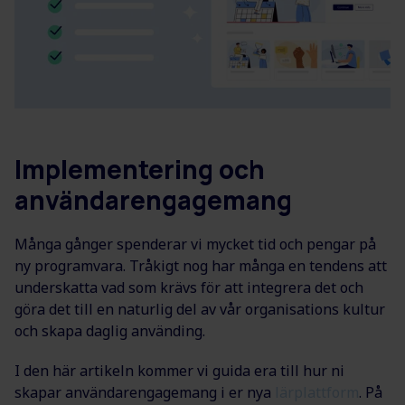
Implementering och
användarengagemang
Många gånger spenderar vi mycket tid och pengar på
ny programvara. Tråkigt nog har många en tendens att
underskatta vad som krävs för att integrera det och
göra det till en naturlig del av vår organisations kultur
och skapa daglig använding.
I den här artikeln kommer vi guida era till hur ni
skapar användarengagemang i er nya
lärplattform
. På