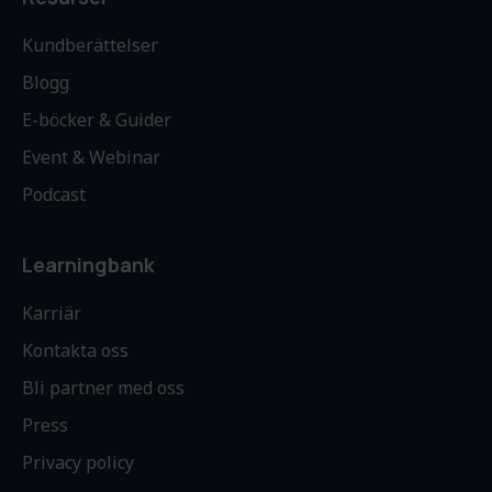
Kundberättelser
Blogg
E-böcker & Guider
Event & Webinar
Podcast
Learningbank
Karriär
Kontakta oss
Bli partner med oss
Press
Privacy policy