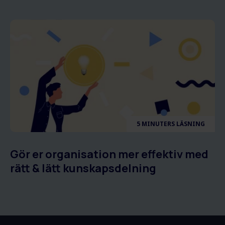
5 MINUTERS LÄSNING
Gör er organisation mer effektiv med
rätt & lätt kunskapsdelning