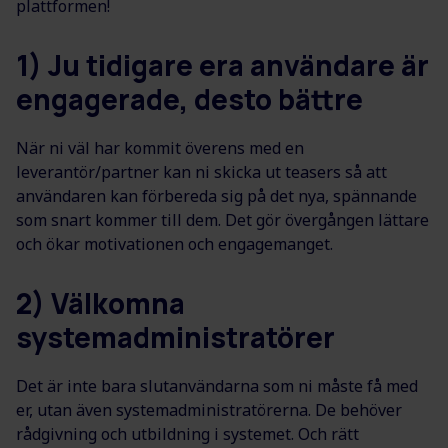
plattformen!
1) Ju tidigare era användare är
engagerade, desto bättre
När ni väl har kommit överens med en
leverantör/partner kan ni skicka ut teasers så att
användaren kan förbereda sig på det nya, spännande
som snart kommer till dem. Det gör övergången lättare
och ökar motivationen och engagemanget.
2) Välkomna
systemadministratörer
Det är inte bara slutanvändarna som ni måste få med
er, utan även systemadministratörerna. De behöver
rådgivning och utbildning i systemet. Och rätt