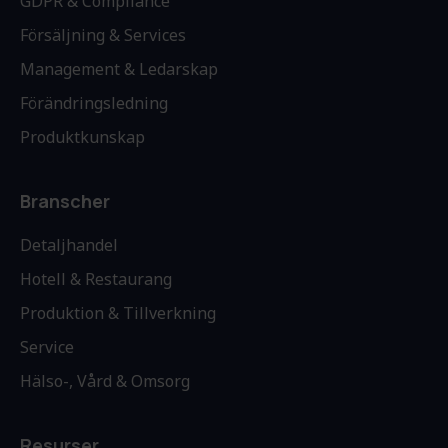
GDPR & Compliance
Försäljning & Services
Management & Ledarskap
Förändringsledning
Produktkunskap
Branscher
Detaljhandel
Hotell & Restaurang
Produktion & Tillverkning
Service
Hälso-, Vård & Omsorg
Resurser