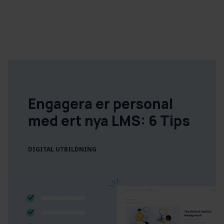
Engagera er personal
med ert nya LMS: 6 Tips
DIGITAL UTBILDNING