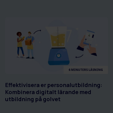
6 MINUTERS LÄSNING
Effektivisera er personalutbildning:
Kombinera digitalt lärande med
utbildning på golvet