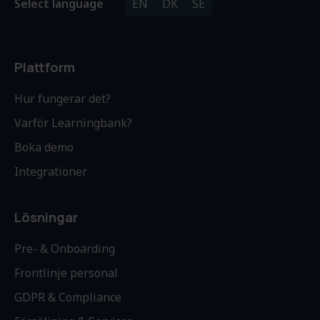
Select language
EN
DK
SE
Plattform
Hur fungerar det?
Varför Learningbank?
Boka demo
Integrationer
Lösningar
Pre- & Onboarding
Frontlinje personal
GDPR & Compliance