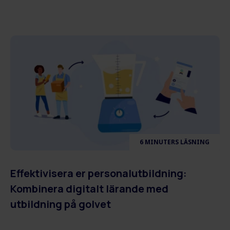
6 MINUTERS LÄSNING
Effektivisera er personalutbildning:
Kombinera digitalt lärande med
utbildning på golvet