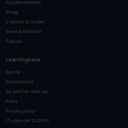
Kundberättelser
Blogg
E-böcker & Guider
Event & Webinar
Podcast
Learningbank
Karriär
Kontakta oss
Bli partner med oss
Press
Privacy policy
IT-säkerhet & GDPR