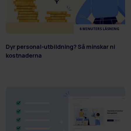
6 MINUTERS LÄSNING
Dyr personal-utbildning? Så minskar ni
kostnaderna