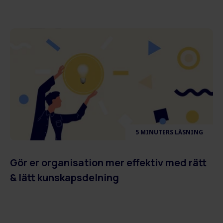
5 MINUTERS LÄSNING
Gör er organisation mer effektiv med rätt
& lätt kunskapsdelning