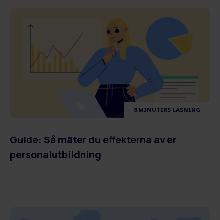
8 MINUTERS LÄSNING
Guide: Så mäter du effekterna av er
personalutbildning