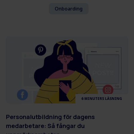
Onboarding
6 MINUTERS LÄSNING
Personalutbildning för dagens
medarbetare: Så fångar du