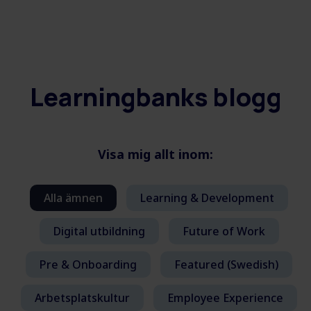
Learningbanks blogg
Visa mig allt inom:
Alla ämnen
Learning & Development
Digital utbildning
Future of Work
Pre & Onboarding
Featured (Swedish)
Arbetsplatskultur
Employee Experience