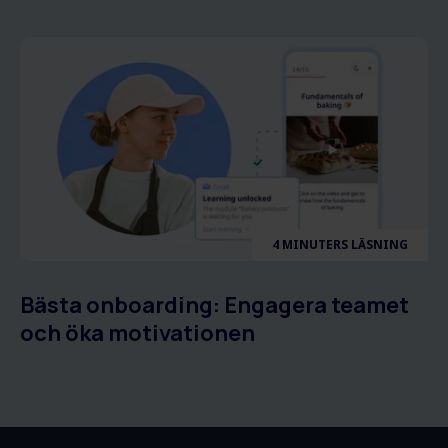
4 MINUTERS LÄSNING
Bästa onboarding: Engagera teamet
och öka motivationen