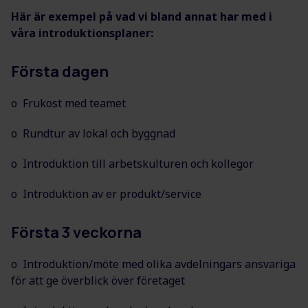
Här är exempel på vad vi bland annat har med i
våra introduktionsplaner:
Första dagen
o Frukost med teamet
o Rundtur av lokal och byggnad
o Introduktion till arbetskulturen och kollegor
o Introduktion av er produkt/service
Första 3 veckorna
o Introduktion/möte med olika avdelningars ansvariga
för att ge överblick över företaget