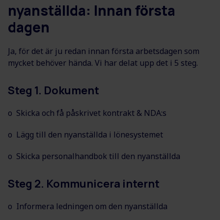
nyanställda: Innan första
dagen
Ja, för det är ju redan innan första arbetsdagen som
mycket behöver hända. Vi har delat upp det i 5 steg.
Steg 1. Dokument
o Skicka och få påskrivet kontrakt & NDA:s
o Lägg till den nyanställda i lönesystemet
o Skicka personalhandbok till den nyanställda
Steg 2. Kommunicera internt
o Informera ledningen om den nyanställda