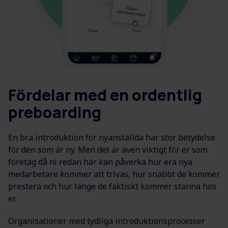
Fördelar med en ordentlig
preboarding
En bra introduktion för nyanställda har stor betydelse
för den som är ny. Men det är även viktigt för er som
företag då ni redan här kan påverka hur era nya
medarbetare kommer att trivas, hur snabbt de kommer
prestera och hur länge de faktiskt kommer stanna hos
er.
Organisationer med tydliga introduktionsprocesser