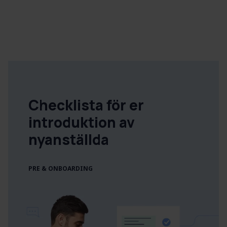
Checklista för er
introduktion av
nyanställda
PRE & ONBOARDING