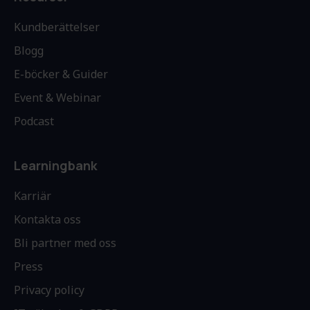
Kundberättelser
Blogg
E-böcker & Guider
Event & Webinar
Podcast
Learningbank
Karriär
Kontakta oss
Bli partner med oss
Press
Privacy policy