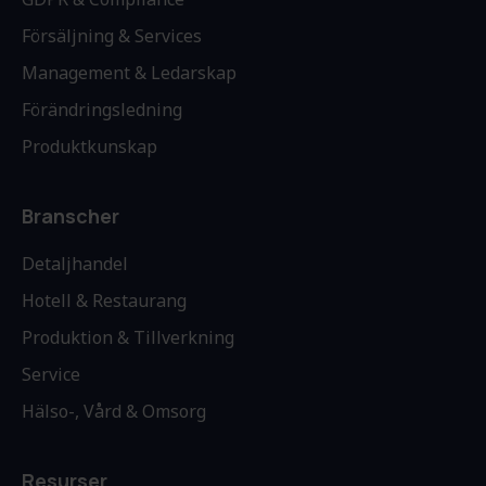
Försäljning & Services
Management & Ledarskap
Förändringsledning
Produktkunskap
Branscher
Detaljhandel
Hotell & Restaurang
Produktion & Tillverkning
Service
Hälso-, Vård & Omsorg
Resurser