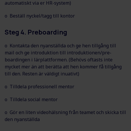
automatiskt via er HR-system)
o Beställ nyckel/tagg till kontor
Steg 4. Preboarding
o Kontakta den nyanställda och ge hen tillgång till
mail och ge introduktion till introduktionen/pre-
boardingen i lärplattformen. (Behövs oftasts inte
mycket mer än att berätta att hen kommer få tillgång
till den. Resten är väldigt inuativt)
o Tilldela professionell mentor
o Tilldela social mentor
o Gör en liten videohälsning från teamet och skicka till
den nyanställda