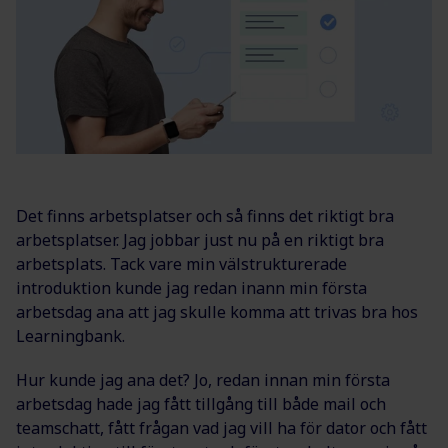
Det finns arbetsplatser och så finns det riktigt bra
arbetsplatser. Jag jobbar just nu på en riktigt bra
arbetsplats. Tack vare min välstrukturerade
introduktion kunde jag redan inann min första
arbetsdag ana att jag skulle komma att trivas bra hos
Learningbank.
Hur kunde jag ana det? Jo, redan innan min första
arbetsdag hade jag fått tillgång till både mail och
teamschatt, fått frågan vad jag vill ha för dator och fått