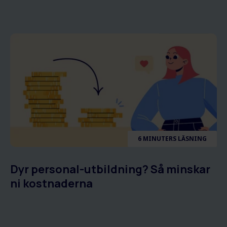
6 MINUTERS LÄSNING
Dyr personal-utbildning? Så minskar
ni kostnaderna