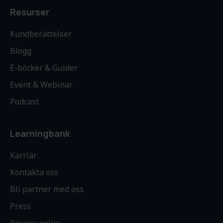
Resurser
Kundberättelser
Blogg
E-böcker & Guider
Event & Webinar
Podcast
Learningbank
Karriär
Kontakta oss
Bli partner med oss
Press