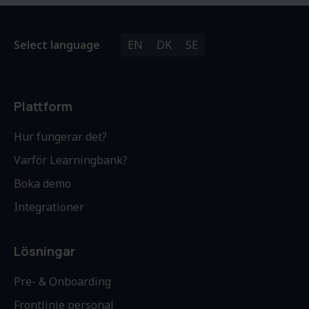
Select language
EN
DK
SE
Plattform
Hur fungerar det?
Varför Learningbank?
Boka demo
Integrationer
Lösningar
Pre- & Onboarding
Frontlinje personal