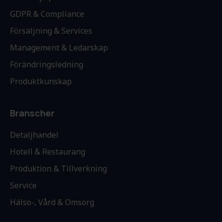
GDPR & Compliance
Försäljning & Services
Management & Ledarskap
Förändringsledning
Produktkunskap
Branscher
Detaljhandel
Hotell & Restaurang
Produktion & Tillverkning
Service
Hälso-, Vård & Omsorg