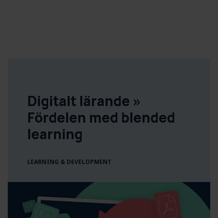
Digitalt lärande »
Fördelen med blended
learning
LEARNING & DEVELOPMENT