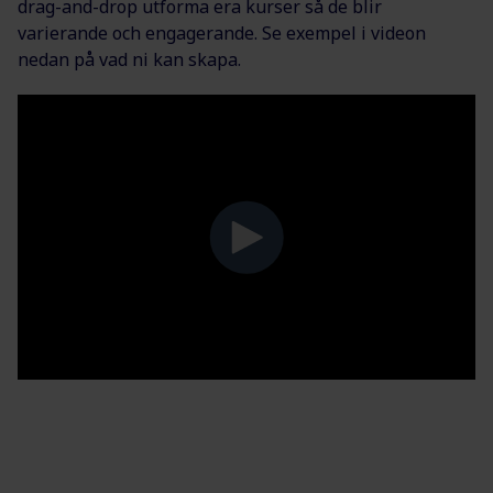
drag-and-drop utforma era kurser så de blir
varierande och engagerande. Se exempel i videon
nedan på vad ni kan skapa.