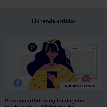
Liknande artiklar
6 MINUTERS LÄSNING
Personalutbildning för dagens