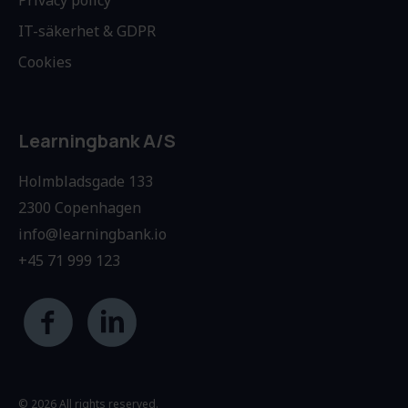
Privacy policy
IT-säkerhet & GDPR
Cookies
Learningbank A/S
Holmbladsgade 133
2300 Copenhagen
info@learningbank.io
+45 71 999 123
© 2026 All rights reserved.