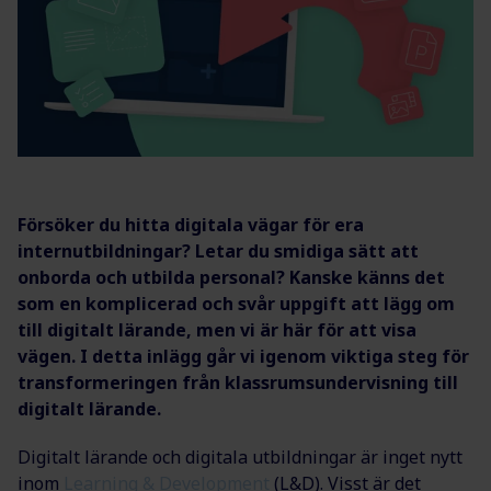
Försöker du hitta digitala vägar för era
internutbildningar? Letar du smidiga sätt att
onborda och utbilda personal? Kanske känns det
som en komplicerad och svår uppgift att lägg om
till digitalt lärande, men vi är här för att visa
vägen. I detta inlägg går vi igenom viktiga steg för
transformeringen från klassrumsundervisning till
digitalt lärande.
Digitalt lärande och digitala utbildningar är inget nytt
inom
Learning & Development
(L&D). Visst är det