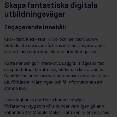
Skapa fantastiska digitala
utbildningsvägar
Engagerande innehåll
Klick- text, Klick- text, Klick- och mer text. Som vi
hintade lite om ovan så, finns det mer inspirerande
sätt att lägga upp sina digitala utbildningar på.
Korta ner och gör interaktivt. Lägg till frågesporter,
drag-and-drop, berättelser, bilder och korta videos.
Gamifiering är ett bra sätt att engagera era anställda
på, förbättra inlärningen och få informationen att
stanna kvar.
Learningbanks plattform har ett inbyggt
författarverktyg som våra kunder verkligen gillar. Vi
kallar den the Module Maker. Här i kan ni enkelt, med