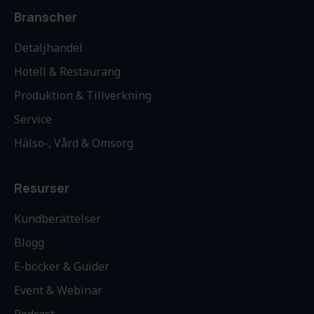
Branscher
Detaljhandel
Hotell & Restaurang
Produktion & Tillverkning
Service
Hälso-, Vård & Omsorg
Resurser
Kundberättelser
Blogg
E-böcker & Guider
Event & Webinar
Podcast