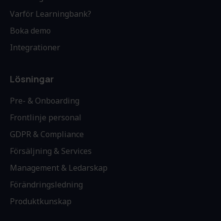
Varför Learningbank?
Boka demo
Integrationer
Lösningar
Pre- & Onboarding
Frontlinje personal
GDPR & Compliance
Försäljning & Services
Management & Ledarskap
Förändringsledning
Produktkunskap