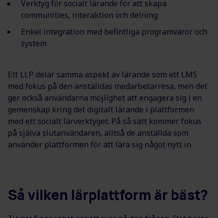
Verktyg för socialt lärande för att skapa
communities, interaktion och delning
Enkel integration med befintliga programvaror och
system
Ett LLP delar samma aspekt av lärande som ett LMS
med fokus på den anställdas medarbetarresa, men det
ger också användarna möjlighet att engagera sig i en
gemenskap kring det digitalt lärande i plattformen
med ett socialt lärverktyget. På så sätt kommer fokus
på själva slutanvändaren, alltså de anställda som
använder plattformen för att lära sig något nytt in.
Så vilken lärplattform är bäst?