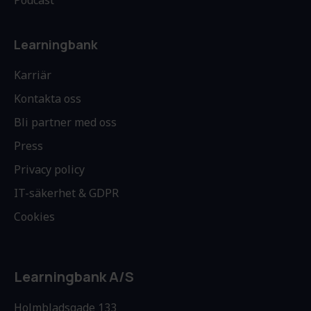
Learningbank
Karriär
Kontakta oss
Bli partner med oss
Press
Privacy policy
IT-säkerhet & GDPR
Cookies
Learningbank A/S
Holmbladsgade 133