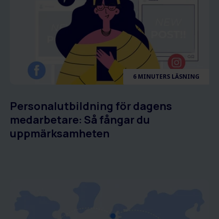
6 MINUTERS LÄSNING
Personalutbildning för dagens
medarbetare: Så fångar du
uppmärksamheten