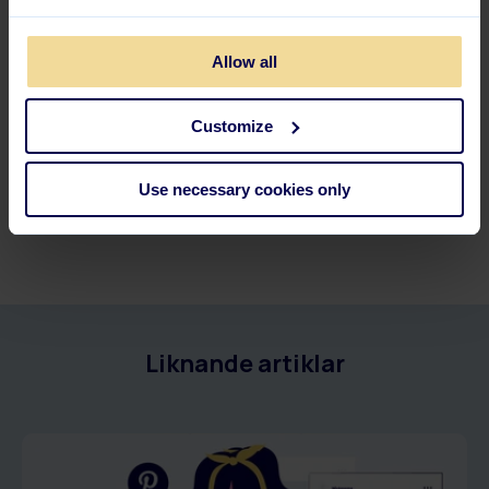
Allow all
Customize
Use necessary cookies only
Liknande artiklar