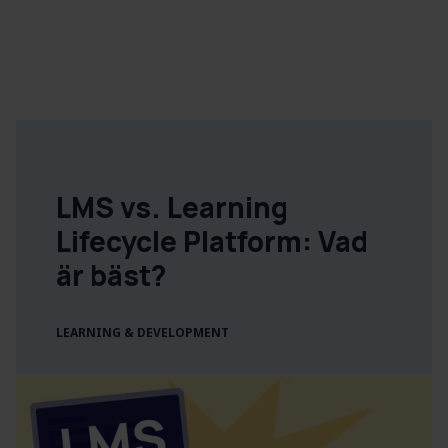
LMS vs. Learning
Lifecycle Platform: Vad
är bäst?
LEARNING & DEVELOPMENT