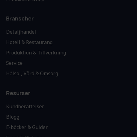
Branscher
Detaljhandel
Hotell & Restaurang
Produktion & Tillverkning
Service
Hälso-, Vård & Omsorg
Resurser
Kundberättelser
Blogg
E-böcker & Guider