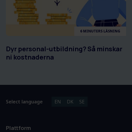
6 MINUTERS LÄSNING
Dyr personal-utbildning? Så minskar
ni kostnaderna
Select language
EN
DK
SE
Plattform