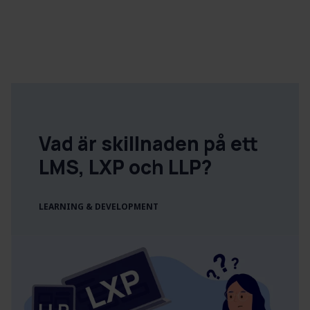
Vad är skillnaden på ett
LMS, LXP och LLP?
LEARNING & DEVELOPMENT