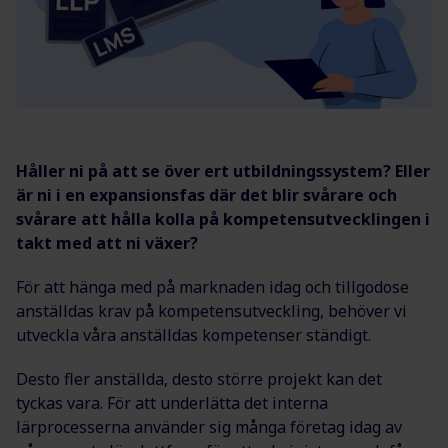
Håller ni på att se över ert utbildningssystem? Eller
är ni i en expansionsfas där det blir svårare och
svårare att hålla kolla på kompetensutvecklingen i
takt med att ni växer?
För att hänga med på marknaden idag och tillgodose
anställdas krav på kompetensutveckling, behöver vi
utveckla våra anställdas kompetenser ständigt.
Desto fler anställda, desto större projekt kan det
tyckas vara. För att underlätta det interna
lärprocesserna använder sig många företag idag av