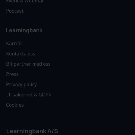
Event & Webinar
Podcast
Learningbank
Karriär
Kontakta oss
Bli partner med oss
Press
Privacy policy
IT-säkerhet & GDPR
Cookies
Learningbank A/S