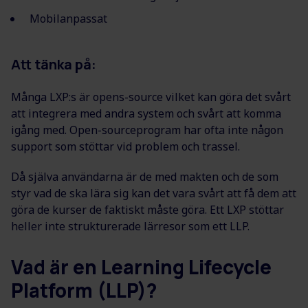
Mobilanpassat
Att tänka på:
Många LXP:s är opens-source vilket kan göra det svårt
att integrera med andra system och svårt att komma
igång med. Open-sourceprogram har ofta inte någon
support som stöttar vid problem och trassel.
Då själva användarna är de med makten och de som
styr vad de ska lära sig kan det vara svårt att få dem att
göra de kurser de faktiskt måste göra. Ett LXP stöttar
heller inte strukturerade lärresor som ett LLP.
Vad är en Learning Lifecycle
Platform (LLP)?