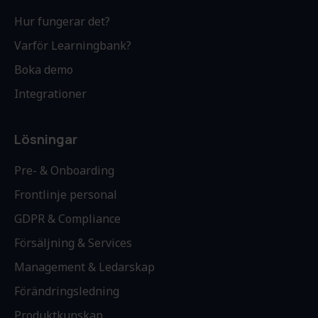
Hur fungerar det?
Varför Learningbank?
Boka demo
Integrationer
Lösningar
Pre- & Onboarding
Frontlinje personal
GDPR & Compliance
Försäljning & Services
Management & Ledarskap
Förändringsledning
Produktkunskap