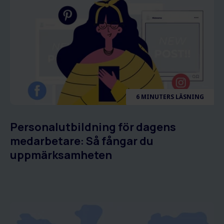
6 MINUTERS LÄSNING
Personalutbildning för dagens
medarbetare: Så fångar du
uppmärksamheten